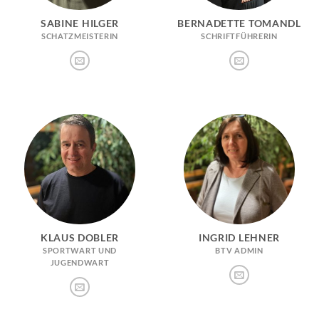
SABINE HILGER
BERNADETTE TOMANDL
SCHATZMEISTERIN
SCHRIFTFÜHRERIN
KLAUS DOBLER
INGRID LEHNER
SPORTWART UND
BTV ADMIN
JUGENDWART