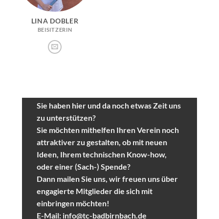
LINA DOBLER
BEISITZERIN
Sie haben hier und da noch etwas Zeit uns
zu unterstützen?
Sie möchten mithelfen Ihren Verein noch
attraktiver zu gestalten, ob mit neuen
Ideen, Ihrem technischen Know-how,
oder einer (Sach-) Spende?
Dann mailen Sie uns, wir freuen uns über
engagierte Mitglieder die sich mit
einbringen möchten!
E-Mail:
info@tc-badbirnbach.de