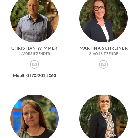
CHRISTIAN WIMMER
MARTINA SCHREINER
1. VORSITZENDER
2. VORSITZENDE
Mobil: 0170/201 5063