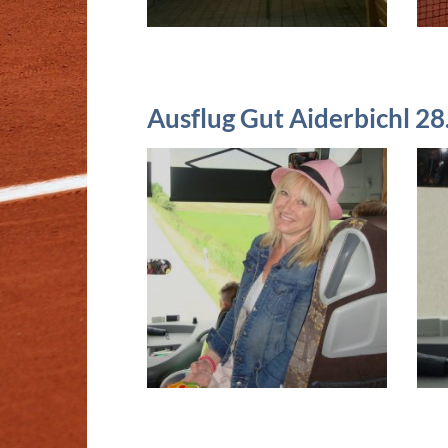
Ausflug Gut Aiderbichl 2