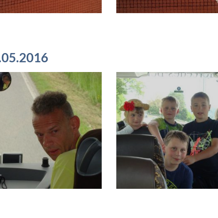
8.05.2016