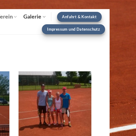
erein
Galerie
Anfahrt & Kontakt
Impressum und Datenschutz