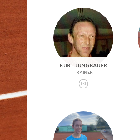
KURT JUNGBAUER
TRAINER