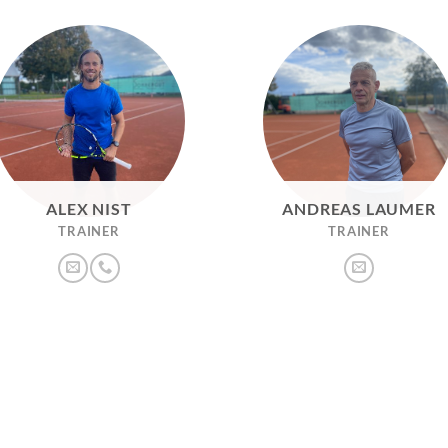
ALEX NIST
ANDREAS LAUMER
TRAINER
TRAINER