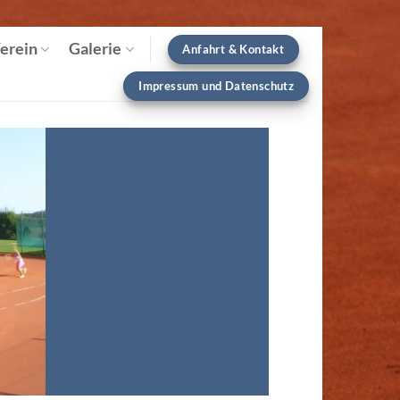
erein
Galerie
Anfahrt & Kontakt
Impressum und Datenschutz