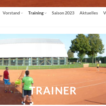
Vorstand
Training
Saison 2023
Aktuelles
V
TRAINER