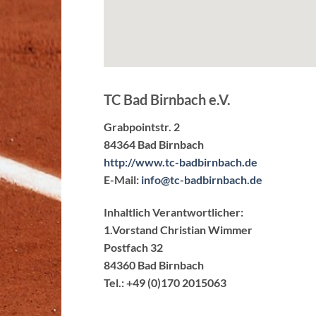
TC Bad Birnbach e.V.
Grabpointstr. 2
84364 Bad Birnbach
http://www.tc-badbirnbach.de
E-Mail:
info@tc-badbirnbach.de
Inhaltlich Verantwortlicher:
1.Vorstand Christian Wimmer
Postfach 32
84360 Bad Birnbach
Tel.: +49 (0)170 2015063