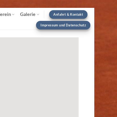
erein
Galerie
Anfahrt & Kontakt
Impressum und Datenschutz