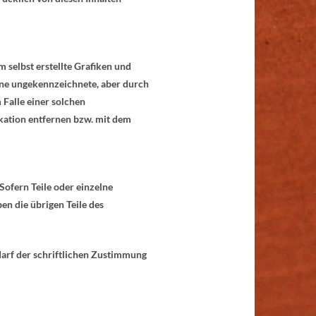
 selbst erstellte Grafiken und
eine ungekennzeichnete, aber durch
 Falle einer solchen
kation entfernen bzw. mit dem
Sofern Teile oder einzelne
en die übrigen Teile des
darf der schriftlichen Zustimmung