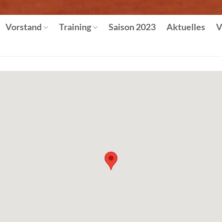
Vorstand
Training
Saison 2023
Aktuelles
V