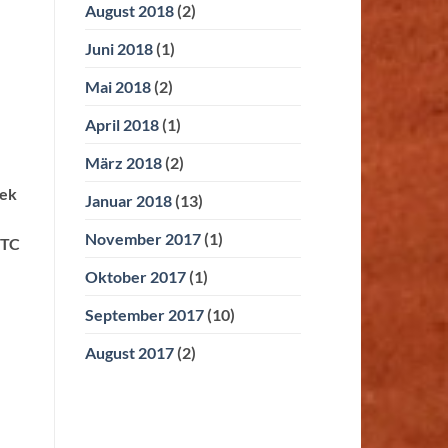
August 2018
(2)
Juni 2018
(1)
Mai 2018
(2)
April 2018
(1)
März 2018
(2)
hek
Januar 2018
(13)
November 2017
(1)
 TC
Oktober 2017
(1)
September 2017
(10)
August 2017
(2)