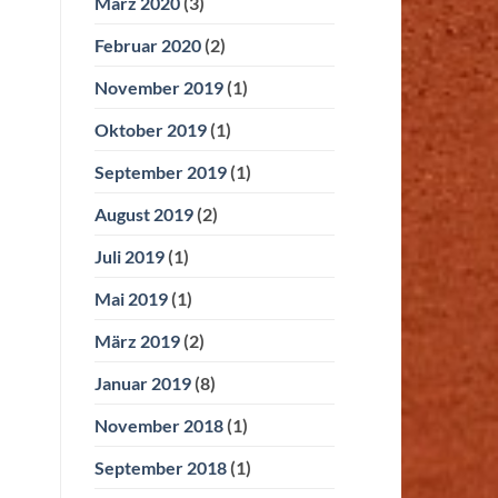
März 2020
(3)
Februar 2020
(2)
November 2019
(1)
Oktober 2019
(1)
September 2019
(1)
August 2019
(2)
Juli 2019
(1)
Mai 2019
(1)
März 2019
(2)
Januar 2019
(8)
November 2018
(1)
September 2018
(1)