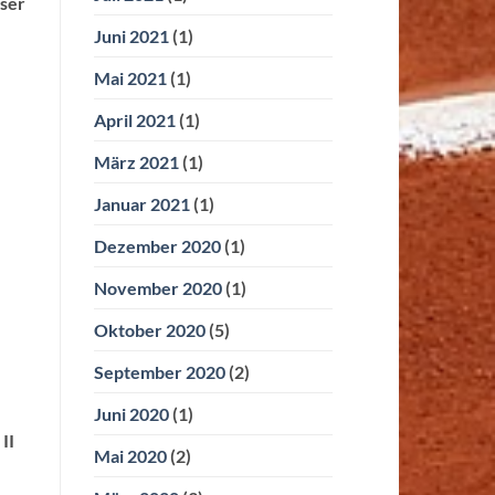
iser
Juni 2021
(1)
Mai 2021
(1)
April 2021
(1)
März 2021
(1)
Januar 2021
(1)
Dezember 2020
(1)
November 2020
(1)
Oktober 2020
(5)
September 2020
(2)
Juni 2020
(1)
II
Mai 2020
(2)