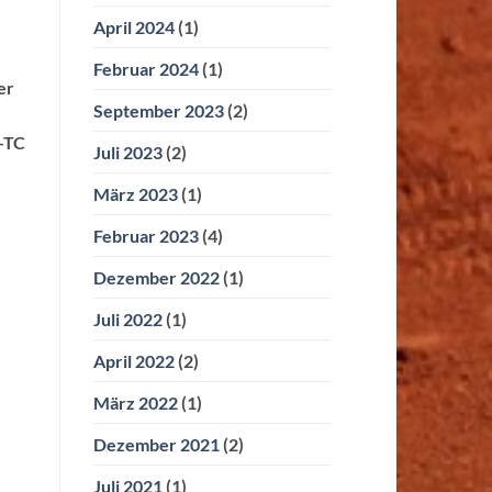
April 2024
(1)
Februar 2024
(1)
er
September 2023
(2)
K-TC
Juli 2023
(2)
März 2023
(1)
Februar 2023
(4)
Dezember 2022
(1)
Juli 2022
(1)
April 2022
(2)
März 2022
(1)
Dezember 2021
(2)
Juli 2021
(1)