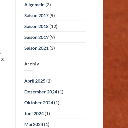
Allgemein
(3)
Saison 2017
(9)
Saison 2018
(12)
Saison 2019
(9)
Saison 2021
(3)
s
 3.
Archiv
April 2025
(2)
Dezember 2024
(1)
Oktober 2024
(1)
Juni 2024
(1)
Mai 2024
(1)