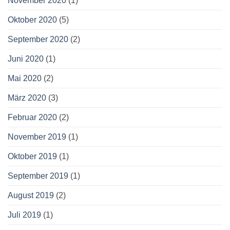
November 2020
(1)
Oktober 2020
(5)
September 2020
(2)
Juni 2020
(1)
Mai 2020
(2)
März 2020
(3)
Februar 2020
(2)
November 2019
(1)
Oktober 2019
(1)
September 2019
(1)
August 2019
(2)
Juli 2019
(1)