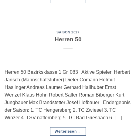
SAISON 2017
Herren 50
Herren 50 Bezirksklasse 1 Gr. 083 Aktive Spieler: Herbert
Jänsch (Mannschaftsführer) Dieter Comann Helmut
Haslinger Andreas Laumer Gerhard Hallhuber Ernst
Wenzel Klaus Hohn Robert Saller Roman Biberger Kurt
Jungbauer Max Brandstetter Josef Hofbauer Endergebnis
der Saison: 1. TC Hengersberg 2. TC Zwiesel 3. TC
Winzer 4. TSV natternberg 5. TC Bad Griesbach 6. […]
Weiterlesen
→