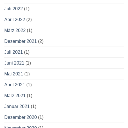
Juli 2022
(1)
April 2022
(2)
März 2022
(1)
Dezember 2021
(2)
Juli 2021
(1)
Juni 2021
(1)
Mai 2021
(1)
April 2021
(1)
März 2021
(1)
Januar 2021
(1)
Dezember 2020
(1)