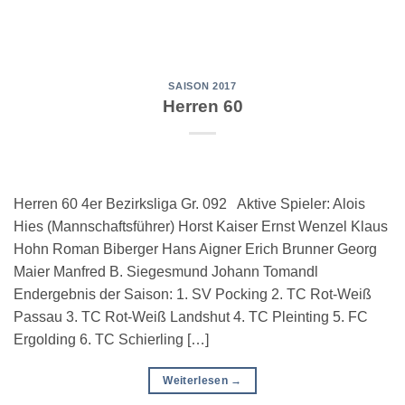
SAISON 2017
Herren 60
Herren 60 4er Bezirksliga Gr. 092 Aktive Spieler: Alois
Hies (Mannschaftsführer) Horst Kaiser Ernst Wenzel Klaus
Hohn Roman Biberger Hans Aigner Erich Brunner Georg
Maier Manfred B. Siegesmund Johann Tomandl
Endergebnis der Saison: 1. SV Pocking 2. TC Rot-Weiß
Passau 3. TC Rot-Weiß Landshut 4. TC Pleinting 5. FC
Ergolding 6. TC Schierling […]
Weiterlesen
→