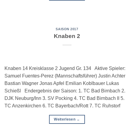
SAISON 2017
Knaben 2
Knaben 14 Kreisklasse 2 Jugend Gr. 134 Aktive Spieler:
Samuel Fuentes-Perez (Mannschaftsführer) Justin Achter
Bastian Wagner Jonas Apfel Emilian Koblbauer Lukas
Schießl Endergebnis der Saison: 1. TC Bad Birnbach 2.
DJK Neuburg/Inn 3. SV Pocking 4. TC Bad Birnbach II 5.
TC Anzenkirchen 6. TC Bayerbach/Rott 7. TC Ruhstorf
Weiterlesen
→