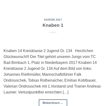
SAISON 2017
Knaben 1
Knaben 14 Kreisklasse 2 Jugend Gr. 134 Herzlichen
Glückwunsch!!! Der Titel gehört unseren Jungs vom TC
Bad Birnbach 1. Platz in Niederbayern 2017 Knaben 14
Kreisklasse 2 Jugend Gr. 134 Auf dem Bild von links:
Johannes Riethmüller, Mannschaftsführer Falk
Ondrouschek, Tobias Rothenaicher, Emilian Koblbauer,
Valerian Ondrouschek mit 1.Vorstand und Trainer Andreas
Laumer. Verlustpunktfrei erreichten […]
Weiterlesen
→