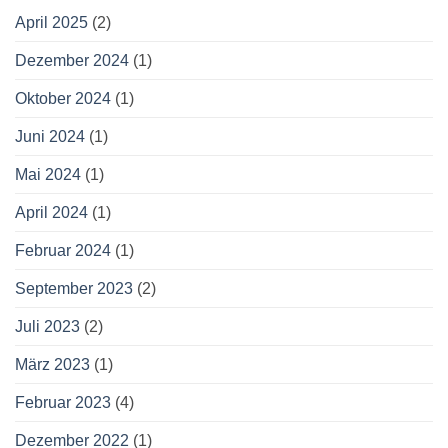
April 2025
(2)
Dezember 2024
(1)
Oktober 2024
(1)
Juni 2024
(1)
Mai 2024
(1)
April 2024
(1)
Februar 2024
(1)
September 2023
(2)
Juli 2023
(2)
März 2023
(1)
Februar 2023
(4)
Dezember 2022
(1)