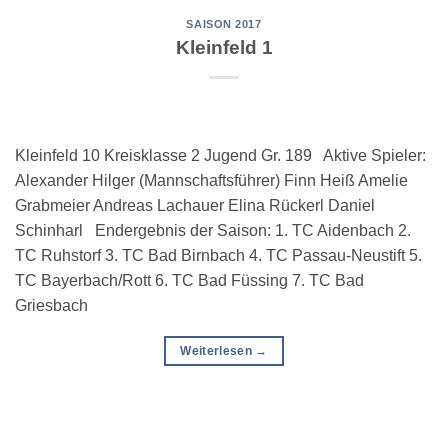
SAISON 2017
Kleinfeld 1
Kleinfeld 10 Kreisklasse 2 Jugend Gr. 189 Aktive Spieler:
Alexander Hilger (Mannschaftsführer) Finn Heiß Amelie
Grabmeier Andreas Lachauer Elina Rückerl Daniel
Schinharl Endergebnis der Saison: 1. TC Aidenbach 2.
TC Ruhstorf 3. TC Bad Birnbach 4. TC Passau-Neustift 5.
TC Bayerbach/Rott 6. TC Bad Füssing 7. TC Bad
Griesbach
Weiterlesen
→