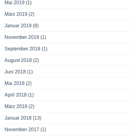
Mai 2019
(1)
März 2019
(2)
Januar 2019
(8)
November 2018
(1)
September 2018
(1)
August 2018
(2)
Juni 2018
(1)
Mai 2018
(2)
April 2018
(1)
März 2018
(2)
Januar 2018
(13)
November 2017
(1)