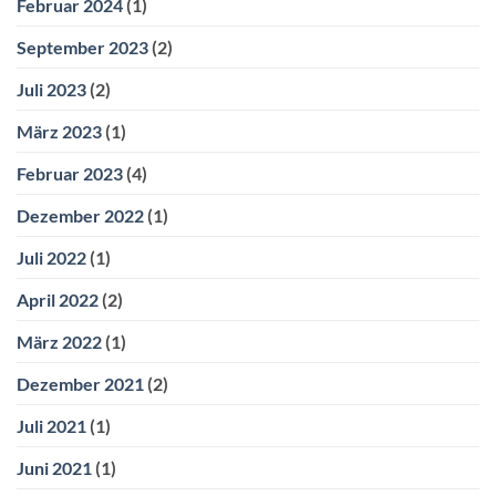
Februar 2024
(1)
September 2023
(2)
Juli 2023
(2)
März 2023
(1)
Februar 2023
(4)
Dezember 2022
(1)
Juli 2022
(1)
April 2022
(2)
März 2022
(1)
Dezember 2021
(2)
Juli 2021
(1)
Juni 2021
(1)