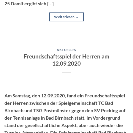
25 Damit ergibt sich […]
Weiterlesen
→
AKTUELLES
Freundschaftsspiel der Herren am
12.09.2020
Am Samstag, den 12.09.2020, fand ein Freundschaftsspiel
der Herren zwischen der Spielgemeinschaft TC Bad
Birnbach und TSG Postmünster gegen den SV Pocking auf
der Tennisanlage in Bad Birnbach statt. Im Vordergrund
stand der gesellschaftliche Aspekt, aber auch wieder die
Turnier-Atmosphäre. Die Spielgemeinschaft Bad Birnbach