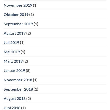
November 2019
(1)
Oktober 2019
(1)
September 2019
(1)
August 2019
(2)
Juli 2019
(1)
Mai 2019
(1)
März 2019
(2)
Januar 2019
(8)
November 2018
(1)
September 2018
(1)
August 2018
(2)
Juni 2018
(1)