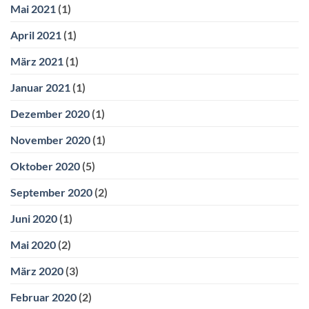
Mai 2021
(1)
April 2021
(1)
März 2021
(1)
Januar 2021
(1)
Dezember 2020
(1)
November 2020
(1)
Oktober 2020
(5)
September 2020
(2)
Juni 2020
(1)
Mai 2020
(2)
März 2020
(3)
Februar 2020
(2)