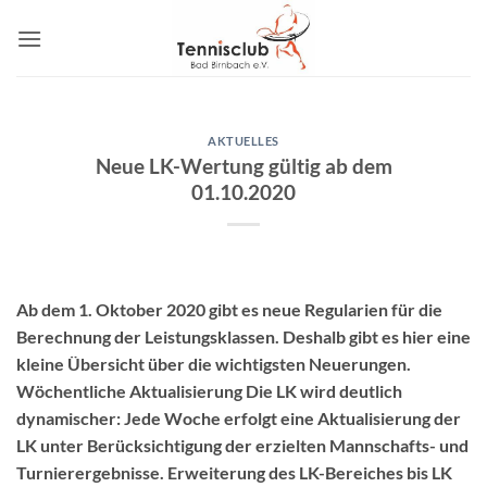
Zum
Inhalt
springen
AKTUELLES
Neue LK-Wertung gültig ab dem
01.10.2020
Ab dem 1. Oktober 2020 gibt es neue Regularien für die
Berechnung der Leistungsklassen. Deshalb gibt es hier eine
kleine Übersicht über die wichtigsten Neuerungen.
Wöchentliche Aktualisierung Die LK wird deutlich
dynamischer: Jede Woche erfolgt eine Aktualisierung der
LK unter Berücksichtigung der erzielten Mannschafts- und
Turnierergebnisse. Erweiterung des LK-Bereiches bis LK