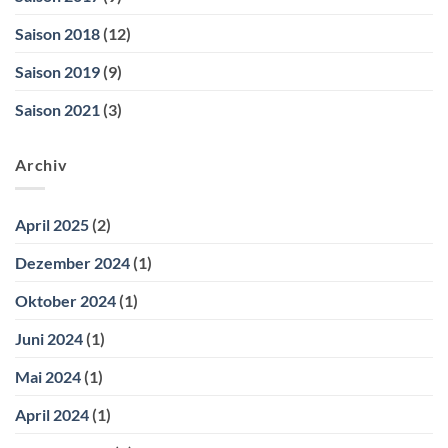
Saison 2018
(12)
Saison 2019
(9)
Saison 2021
(3)
Archiv
April 2025
(2)
Dezember 2024
(1)
Oktober 2024
(1)
Juni 2024
(1)
Mai 2024
(1)
April 2024
(1)