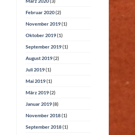
März 2020
(3)
Februar 2020
(2)
November 2019
(1)
Oktober 2019
(1)
September 2019
(1)
August 2019
(2)
Juli 2019
(1)
Mai 2019
(1)
März 2019
(2)
Januar 2019
(8)
November 2018
(1)
September 2018
(1)