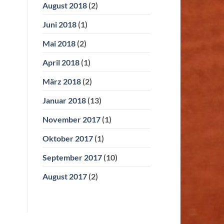
August 2018
(2)
Juni 2018
(1)
Mai 2018
(2)
April 2018
(1)
März 2018
(2)
Januar 2018
(13)
November 2017
(1)
Oktober 2017
(1)
September 2017
(10)
August 2017
(2)