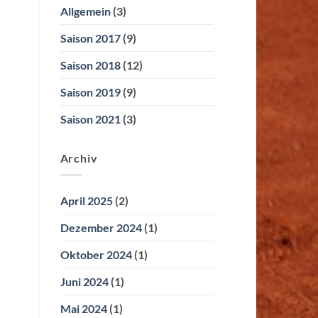
Allgemein
(3)
Saison 2017
(9)
Saison 2018
(12)
Saison 2019
(9)
Saison 2021
(3)
Archiv
April 2025
(2)
Dezember 2024
(1)
Oktober 2024
(1)
Juni 2024
(1)
Mai 2024
(1)