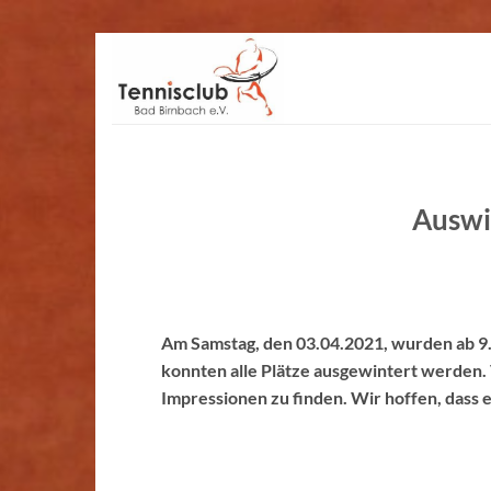
Zum
Inhalt
springen
Auswi
Am Samstag, den 03.04.2021, wurden ab 9.
konnten alle Plätze ausgewintert werden. V
Impressionen zu finden. Wir hoffen, dass 