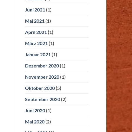
Juni 2021
(1)
Mai 2021
(1)
April 2021
(1)
März 2021
(1)
Januar 2021
(1)
Dezember 2020
(1)
November 2020
(1)
Oktober 2020
(5)
September 2020
(2)
Juni 2020
(1)
Mai 2020
(2)