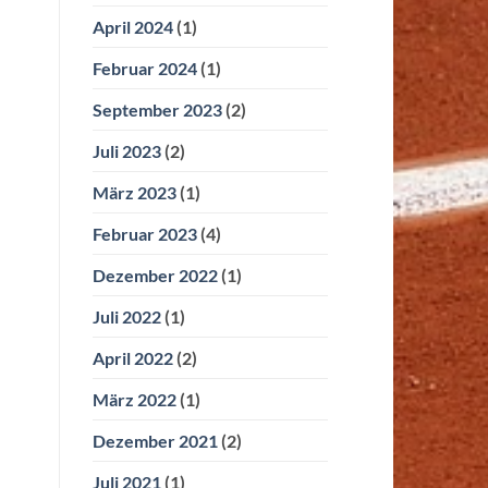
April 2024
(1)
Februar 2024
(1)
September 2023
(2)
Juli 2023
(2)
März 2023
(1)
Februar 2023
(4)
Dezember 2022
(1)
Juli 2022
(1)
April 2022
(2)
März 2022
(1)
Dezember 2021
(2)
Juli 2021
(1)