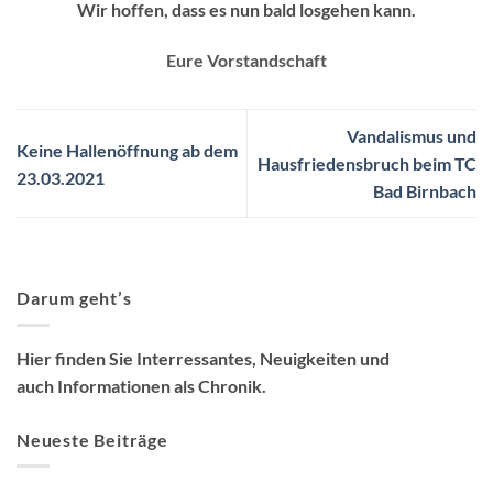
Wir hoffen, dass es nun bald losgehen kann.
Eure Vorstandschaft
Vandalismus und
Keine Hallenöffnung ab dem
Hausfriedensbruch beim TC
23.03.2021
Bad Birnbach
Darum geht’s
Hier finden Sie Interressantes, Neuigkeiten und
auch Informationen als Chronik.
Neueste Beiträge