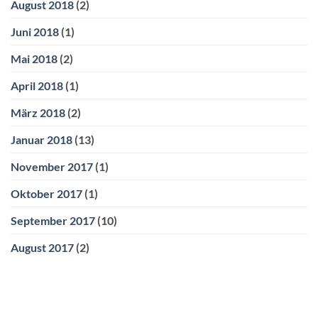
August 2018
(2)
Juni 2018
(1)
Mai 2018
(2)
April 2018
(1)
März 2018
(2)
Januar 2018
(13)
November 2017
(1)
Oktober 2017
(1)
September 2017
(10)
August 2017
(2)