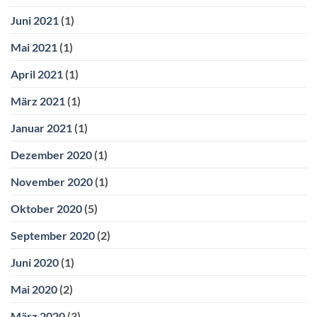
Juni 2021
(1)
Mai 2021
(1)
April 2021
(1)
März 2021
(1)
Januar 2021
(1)
Dezember 2020
(1)
November 2020
(1)
Oktober 2020
(5)
September 2020
(2)
Juni 2020
(1)
Mai 2020
(2)
März 2020
(3)