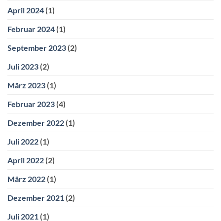
April 2024
(1)
Februar 2024
(1)
September 2023
(2)
Juli 2023
(2)
März 2023
(1)
Februar 2023
(4)
Dezember 2022
(1)
Juli 2022
(1)
April 2022
(2)
März 2022
(1)
Dezember 2021
(2)
Juli 2021
(1)