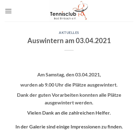
Zum
Inhalt
springen
AKTUELLES
Auswintern am 03.04.2021
Am Samstag, den 03.04.2021,
wurden ab 9.00 Uhr die Plätze ausgewintert.
Dank der guten Vorarbeiten konnten alle Plätze
ausgewintert werden.
Vielen Dank an die zahlreichen Helfer.
In der Galerie sind einige Impressionen zu finden.