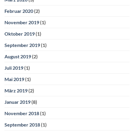
Februar 2020
(2)
November 2019
(1)
Oktober 2019
(1)
September 2019
(1)
August 2019
(2)
Juli 2019
(1)
Mai 2019
(1)
März 2019
(2)
Januar 2019
(8)
November 2018
(1)
September 2018
(1)