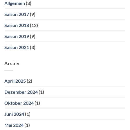
Allgemein
(3)
Saison 2017
(9)
Saison 2018
(12)
Saison 2019
(9)
Saison 2021
(3)
Archiv
April 2025
(2)
Dezember 2024
(1)
Oktober 2024
(1)
Juni 2024
(1)
Mai 2024
(1)