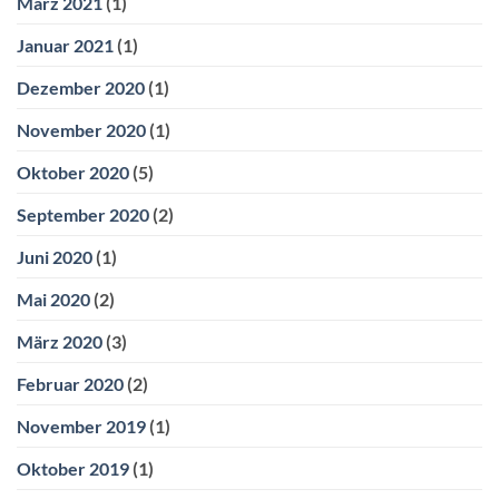
März 2021
(1)
Januar 2021
(1)
Dezember 2020
(1)
November 2020
(1)
Oktober 2020
(5)
September 2020
(2)
Juni 2020
(1)
Mai 2020
(2)
März 2020
(3)
Februar 2020
(2)
November 2019
(1)
Oktober 2019
(1)