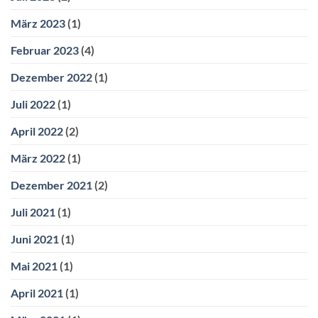
März 2023
(1)
Februar 2023
(4)
Dezember 2022
(1)
Juli 2022
(1)
April 2022
(2)
März 2022
(1)
Dezember 2021
(2)
Juli 2021
(1)
Juni 2021
(1)
Mai 2021
(1)
April 2021
(1)