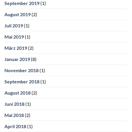
September 2019
(1)
August 2019
(2)
Juli 2019
(1)
Mai 2019
(1)
März 2019
(2)
Januar 2019
(8)
November 2018
(1)
September 2018
(1)
August 2018
(2)
Juni 2018
(1)
Mai 2018
(2)
April 2018
(1)