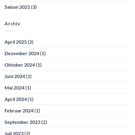
Saison 2021
(3)
Archiv
April 2025
(2)
Dezember 2024
(1)
Oktober 2024
(1)
Juni 2024
(1)
Mai 2024
(1)
April 2024
(1)
Februar 2024
(1)
September 2023
(2)
Juli 2023
(2)