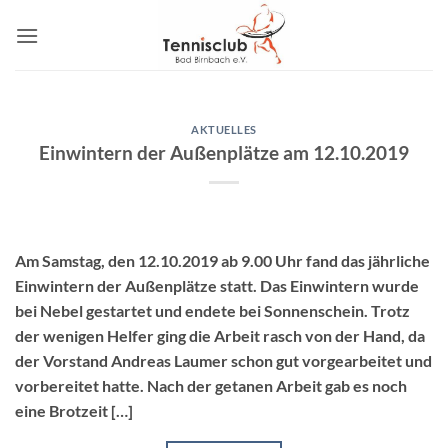
Zum
Inhalt
springen
AKTUELLES
Einwintern der Außenplätze am 12.10.2019
Am Samstag, den 12.10.2019 ab 9.00 Uhr fand das jährliche
Einwintern der Außenplätze statt. Das Einwintern wurde
bei Nebel gestartet und endete bei Sonnenschein. Trotz
der wenigen Helfer ging die Arbeit rasch von der Hand, da
der Vorstand Andreas Laumer schon gut vorgearbeitet und
vorbereitet hatte. Nach der getanen Arbeit gab es noch
eine Brotzeit […]