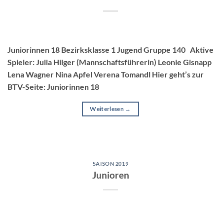
Juniorinnen 18 Bezirksklasse 1 Jugend Gruppe 140 Aktive
Spieler: Julia Hilger (Mannschaftsführerin) Leonie Gisnapp
Lena Wagner Nina Apfel Verena Tomandl Hier geht’s zur
BTV-Seite: Juniorinnen 18
Weiterlesen
→
SAISON 2019
Junioren