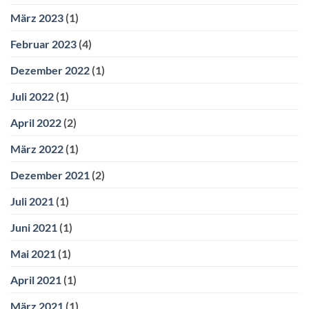
März 2023
(1)
Februar 2023
(4)
Dezember 2022
(1)
Juli 2022
(1)
April 2022
(2)
März 2022
(1)
Dezember 2021
(2)
Juli 2021
(1)
Juni 2021
(1)
Mai 2021
(1)
April 2021
(1)
März 2021
(1)