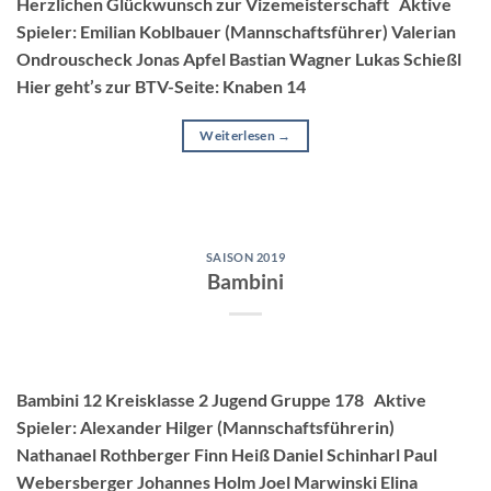
Herzlichen Glückwunsch zur Vizemeisterschaft Aktive
Spieler: Emilian Koblbauer (Mannschaftsführer) Valerian
Ondrouscheck Jonas Apfel Bastian Wagner Lukas Schießl
Hier geht’s zur BTV-Seite: Knaben 14
Weiterlesen
→
SAISON 2019
Bambini
Bambini 12 Kreisklasse 2 Jugend Gruppe 178 Aktive
Spieler: Alexander Hilger (Mannschaftsführerin)
Nathanael Rothberger Finn Heiß Daniel Schinharl Paul
Webersberger Johannes Holm Joel Marwinski Elina