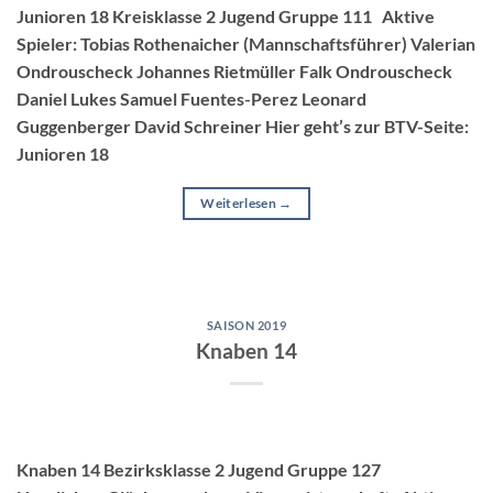
Junioren 18 Kreisklasse 2 Jugend Gruppe 111 Aktive
Spieler: Tobias Rothenaicher (Mannschaftsführer) Valerian
Ondrouscheck Johannes Rietmüller Falk Ondrouscheck
Daniel Lukes Samuel Fuentes-Perez Leonard
Guggenberger David Schreiner Hier geht’s zur BTV-Seite:
Junioren 18
Weiterlesen
→
SAISON 2019
Knaben 14
Knaben 14 Bezirksklasse 2 Jugend Gruppe 127