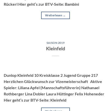
Rückerl Hier geht’s zur BTV-Seite: Bambini
Weiterlesen
→
SAISON 2019
Kleinfeld
Dunlop Kleinfeld 10 Kreisklasse 2 Jugend Gruppe 217
Herzlichen Glückwunsch zur Vizemeisterschaft Aktive
Spieler: Liliana Apfel (Mannschaftsführerin) Nathanael
Rothberger Lina Dobler Laura Hüttinger Felix Hoheneder
Hier geht’s zur BTV-Seite: Kleinfeld