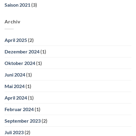
Saison 2021
(3)
Archiv
April 2025
(2)
Dezember 2024
(1)
Oktober 2024
(1)
Juni 2024
(1)
Mai 2024
(1)
April 2024
(1)
Februar 2024
(1)
September 2023
(2)
Juli 2023
(2)