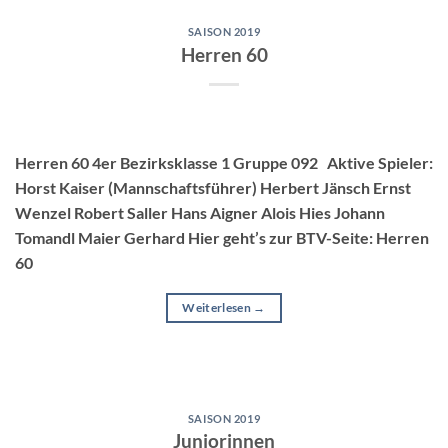
SAISON 2019
Herren 60
Herren 60 4er Bezirksklasse 1 Gruppe 092 Aktive Spieler:
Horst Kaiser (Mannschaftsführer) Herbert Jänsch Ernst
Wenzel Robert Saller Hans Aigner Alois Hies Johann
Tomandl Maier Gerhard Hier geht’s zur BTV-Seite: Herren
60
Weiterlesen
→
SAISON 2019
Juniorinnen