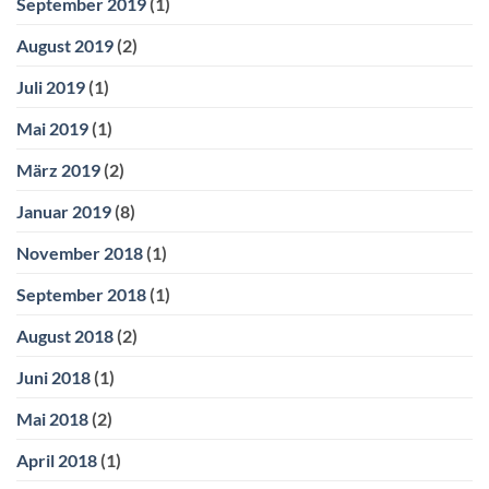
September 2019
(1)
August 2019
(2)
Juli 2019
(1)
Mai 2019
(1)
März 2019
(2)
Januar 2019
(8)
November 2018
(1)
September 2018
(1)
August 2018
(2)
Juni 2018
(1)
Mai 2018
(2)
April 2018
(1)