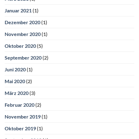
Januar 2021
(1)
Dezember 2020
(1)
November 2020
(1)
Oktober 2020
(5)
September 2020
(2)
Juni 2020
(1)
Mai 2020
(2)
März 2020
(3)
Februar 2020
(2)
November 2019
(1)
Oktober 2019
(1)