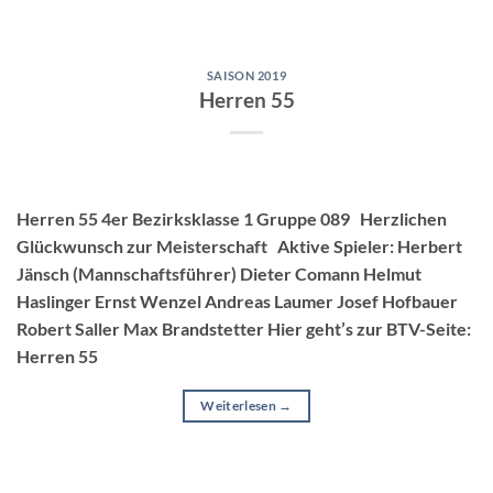
SAISON 2019
Herren 55
Herren 55 4er Bezirksklasse 1 Gruppe 089 Herzlichen
Glückwunsch zur Meisterschaft Aktive Spieler: Herbert
Jänsch (Mannschaftsführer) Dieter Comann Helmut
Haslinger Ernst Wenzel Andreas Laumer Josef Hofbauer
Robert Saller Max Brandstetter Hier geht’s zur BTV-Seite:
Herren 55
Weiterlesen
→