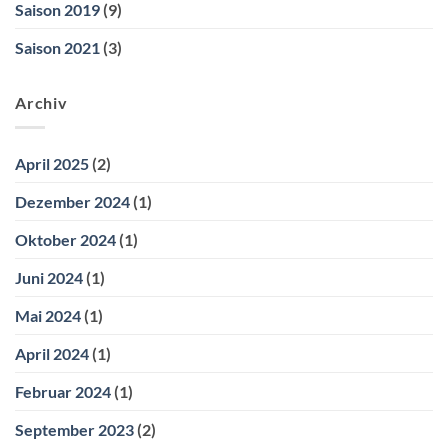
Saison 2019
(9)
Saison 2021
(3)
Archiv
April 2025
(2)
Dezember 2024
(1)
Oktober 2024
(1)
Juni 2024
(1)
Mai 2024
(1)
April 2024
(1)
Februar 2024
(1)
September 2023
(2)