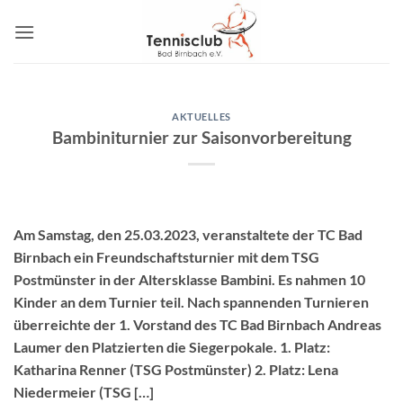
Zum
Inhalt
springen
AKTUELLES
Bambiniturnier zur Saisonvorbereitung
Am Samstag, den 25.03.2023, veranstaltete der TC Bad
Birnbach ein Freundschaftsturnier mit dem TSG
Postmünster in der Altersklasse Bambini. Es nahmen 10
Kinder an dem Turnier teil. Nach spannenden Turnieren
überreichte der 1. Vorstand des TC Bad Birnbach Andreas
Laumer den Platzierten die Siegerpokale. 1. Platz:
Katharina Renner (TSG Postmünster) 2. Platz: Lena
Niedermeier (TSG […]