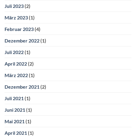
Juli 2023
(2)
März 2023
(1)
Februar 2023
(4)
Dezember 2022
(1)
Juli 2022
(1)
April 2022
(2)
März 2022
(1)
Dezember 2021
(2)
Juli 2021
(1)
Juni 2021
(1)
Mai 2021
(1)
April 2021
(1)