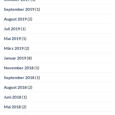
September 2019
(1)
August 2019
(2)
Juli 2019
(1)
Mai 2019
(1)
März 2019
(2)
Januar 2019
(8)
November 2018
(1)
September 2018
(1)
August 2018
(2)
Juni 2018
(1)
Mai 2018
(2)