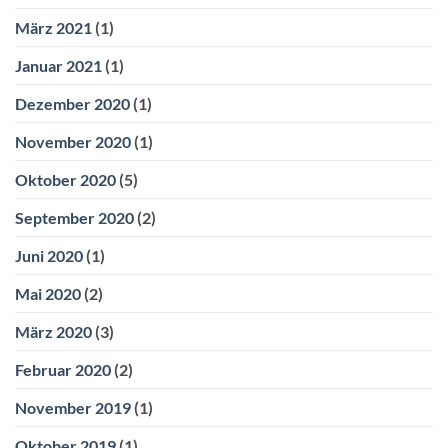
März 2021
(1)
Januar 2021
(1)
Dezember 2020
(1)
November 2020
(1)
Oktober 2020
(5)
September 2020
(2)
Juni 2020
(1)
Mai 2020
(2)
März 2020
(3)
Februar 2020
(2)
November 2019
(1)
Oktober 2019
(1)