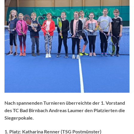
Nach spannenden Turnieren überreichte der 1. Vorstand
des TC Bad Birnbach Andreas Laumer den Platzierten die
Siegerpokale.
1. Platz: Katharina Renner (TSG Postmünster)