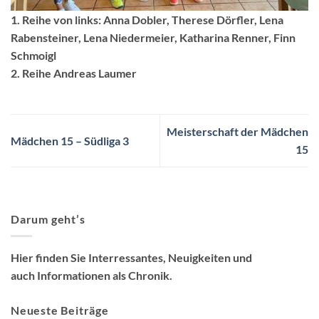
1. Reihe von links: Anna Dobler, Therese Dörfler, Lena
Rabensteiner, Lena Niedermeier, Katharina Renner, Finn
Schmoigl
2. Reihe Andreas Laumer
Meisterschaft der Mädchen
Mädchen 15 – Südliga 3
15
Darum geht’s
Hier finden Sie Interressantes, Neuigkeiten und
auch Informationen als Chronik.
Neueste Beiträge