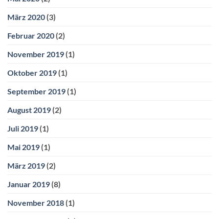
März 2020
(3)
Februar 2020
(2)
November 2019
(1)
Oktober 2019
(1)
September 2019
(1)
August 2019
(2)
Juli 2019
(1)
Mai 2019
(1)
März 2019
(2)
Januar 2019
(8)
November 2018
(1)