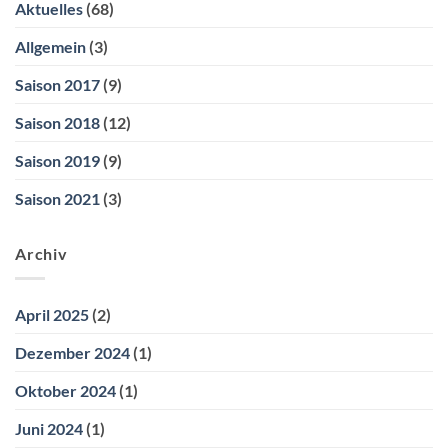
Aktuelles
(68)
Allgemein
(3)
Saison 2017
(9)
Saison 2018
(12)
Saison 2019
(9)
Saison 2021
(3)
Archiv
April 2025
(2)
Dezember 2024
(1)
Oktober 2024
(1)
Juni 2024
(1)