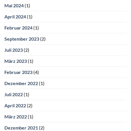
Mai 2024
(1)
April 2024
(1)
Februar 2024
(1)
September 2023
(2)
Juli 2023
(2)
März 2023
(1)
Februar 2023
(4)
Dezember 2022
(1)
Juli 2022
(1)
April 2022
(2)
März 2022
(1)
Dezember 2021
(2)