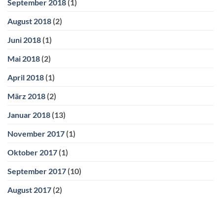
September 2018
(1)
August 2018
(2)
Juni 2018
(1)
Mai 2018
(2)
April 2018
(1)
März 2018
(2)
Januar 2018
(13)
November 2017
(1)
Oktober 2017
(1)
September 2017
(10)
August 2017
(2)