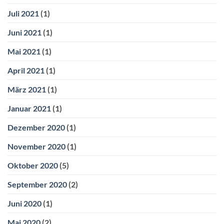
Juli 2021
(1)
Juni 2021
(1)
Mai 2021
(1)
April 2021
(1)
März 2021
(1)
Januar 2021
(1)
Dezember 2020
(1)
November 2020
(1)
Oktober 2020
(5)
September 2020
(2)
Juni 2020
(1)
Mai 2020
(2)