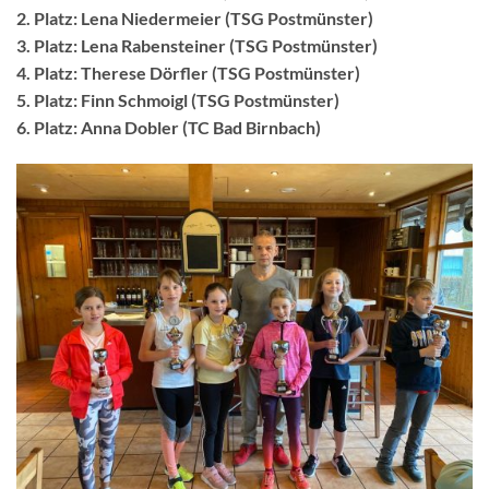
2. Platz: Lena Niedermeier (TSG Postmünster)
3. Platz: Lena Rabensteiner (TSG Postmünster)
4. Platz: Therese Dörfler (TSG Postmünster)
5. Platz: Finn Schmoigl (TSG Postmünster)
6. Platz: Anna Dobler (TC Bad Birnbach)