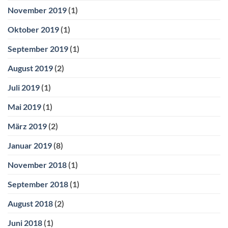
November 2019
(1)
Oktober 2019
(1)
September 2019
(1)
August 2019
(2)
Juli 2019
(1)
Mai 2019
(1)
März 2019
(2)
Januar 2019
(8)
November 2018
(1)
September 2018
(1)
August 2018
(2)
Juni 2018
(1)