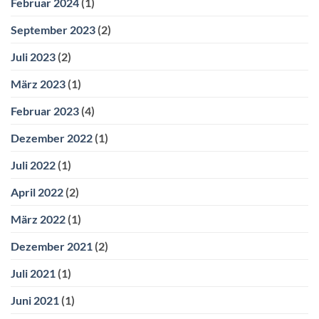
Februar 2024
(1)
September 2023
(2)
Juli 2023
(2)
März 2023
(1)
Februar 2023
(4)
Dezember 2022
(1)
Juli 2022
(1)
April 2022
(2)
März 2022
(1)
Dezember 2021
(2)
Juli 2021
(1)
Juni 2021
(1)