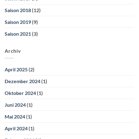
Saison 2018
(12)
Saison 2019
(9)
Saison 2021
(3)
Archiv
April 2025
(2)
Dezember 2024
(1)
Oktober 2024
(1)
Juni 2024
(1)
Mai 2024
(1)
April 2024
(1)