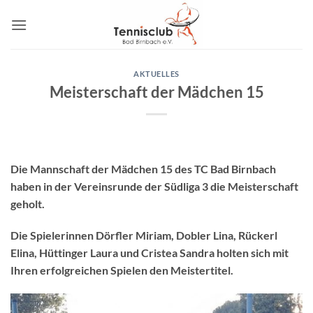
Zum
Inhalt
springen
AKTUELLES
Meisterschaft der Mädchen 15
Die Mannschaft der Mädchen 15 des TC Bad Birnbach
haben in der Vereinsrunde der Südliga 3 die Meisterschaft
geholt.
Die Spielerinnen Dörfler Miriam, Dobler Lina, Rückerl
Elina, Hüttinger Laura und Cristea Sandra holten sich mit
Ihren erfolgreichen Spielen den Meistertitel.