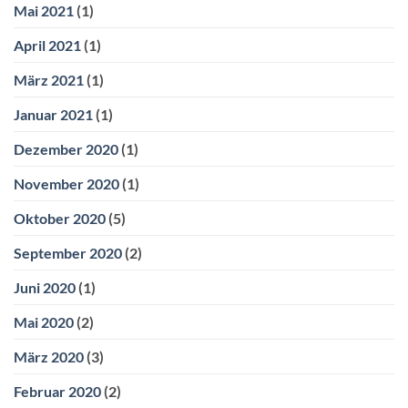
Mai 2021
(1)
April 2021
(1)
März 2021
(1)
Januar 2021
(1)
Dezember 2020
(1)
November 2020
(1)
Oktober 2020
(5)
September 2020
(2)
Juni 2020
(1)
Mai 2020
(2)
März 2020
(3)
Februar 2020
(2)