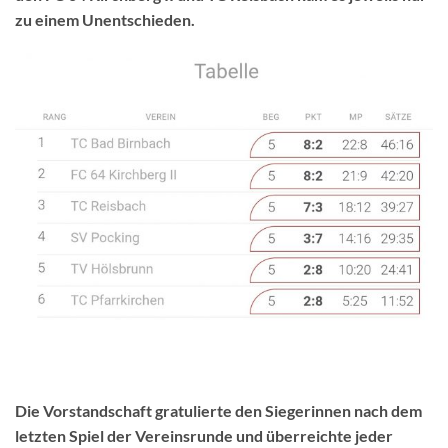
zu einem Unentschieden.
Die Vorstandschaft gratulierte den Siegerinnen nach dem
letzten Spiel der Vereinsrunde und überreichte jeder