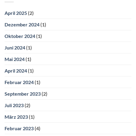
April 2025
(2)
Dezember 2024
(1)
Oktober 2024
(1)
Juni 2024
(1)
Mai 2024
(1)
April 2024
(1)
Februar 2024
(1)
September 2023
(2)
Juli 2023
(2)
März 2023
(1)
Februar 2023
(4)