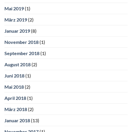
Mai 2019
(1)
März 2019
(2)
Januar 2019
(8)
November 2018
(1)
September 2018
(1)
August 2018
(2)
Juni 2018
(1)
Mai 2018
(2)
April 2018
(1)
März 2018
(2)
Januar 2018
(13)
November 2017
(1)