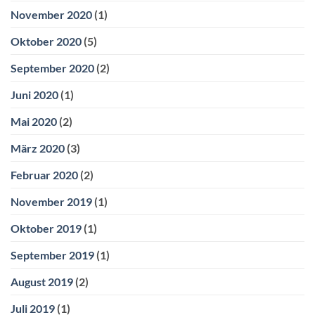
November 2020
(1)
Oktober 2020
(5)
September 2020
(2)
Juni 2020
(1)
Mai 2020
(2)
März 2020
(3)
Februar 2020
(2)
November 2019
(1)
Oktober 2019
(1)
September 2019
(1)
August 2019
(2)
Juli 2019
(1)