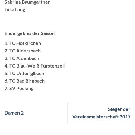
Sabrina Baumgartner
Julia Lang
Endergebnis der Saison:
1. TC Hofkirchen
2. TC Aldersbach
3. TC Aidenbach
4. TC Blau-Weiß Fürstenzell
5. TC Unteriglbach
6. TC Bad Birnbach
7. SV Pocking
Sieger der
Damen 2
Vereinsmeisterschaft 2017