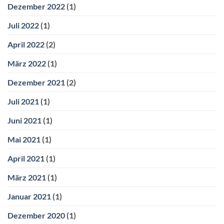
Dezember 2022
(1)
Juli 2022
(1)
April 2022
(2)
März 2022
(1)
Dezember 2021
(2)
Juli 2021
(1)
Juni 2021
(1)
Mai 2021
(1)
April 2021
(1)
März 2021
(1)
Januar 2021
(1)
Dezember 2020
(1)