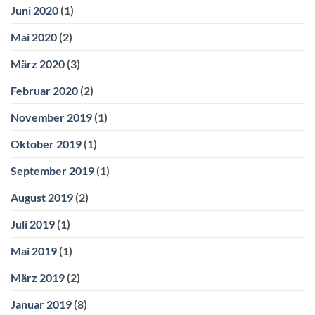
Juni 2020
(1)
Mai 2020
(2)
März 2020
(3)
Februar 2020
(2)
November 2019
(1)
Oktober 2019
(1)
September 2019
(1)
August 2019
(2)
Juli 2019
(1)
Mai 2019
(1)
März 2019
(2)
Januar 2019
(8)