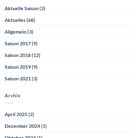
Birnbach
Aktuelle Saison
(3)
Aktuelles
(68)
Allgemein
(3)
Saison 2017
(9)
Saison 2018
(12)
Saison 2019
(9)
Saison 2021
(3)
Archiv
April 2025
(2)
Dezember 2024
(1)
Oktober 2024
(1)