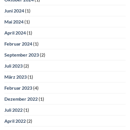
Juni 2024
(1)
Mai 2024
(1)
April 2024
(1)
Februar 2024
(1)
September 2023
(2)
Juli 2023
(2)
März 2023
(1)
Februar 2023
(4)
Dezember 2022
(1)
Juli 2022
(1)
April 2022
(2)