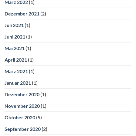
März 2022
(1)
Dezember 2021
(2)
Juli 2021
(1)
Juni 2021
(1)
Mai 2021
(1)
April 2021
(1)
März 2021
(1)
Januar 2021
(1)
Dezember 2020
(1)
November 2020
(1)
Oktober 2020
(5)
September 2020
(2)