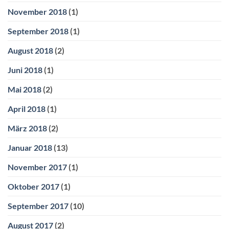
November 2018
(1)
September 2018
(1)
August 2018
(2)
Juni 2018
(1)
Mai 2018
(2)
April 2018
(1)
März 2018
(2)
Januar 2018
(13)
November 2017
(1)
Oktober 2017
(1)
September 2017
(10)
August 2017
(2)