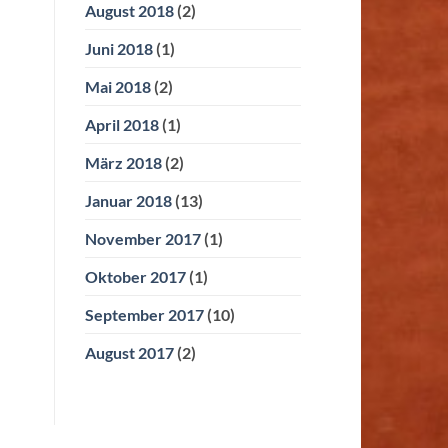
August 2018
(2)
Juni 2018
(1)
Mai 2018
(2)
April 2018
(1)
März 2018
(2)
Januar 2018
(13)
November 2017
(1)
Oktober 2017
(1)
September 2017
(10)
August 2017
(2)