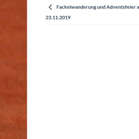
Fackelwanderung und Adventsfeier 
23.11.2019