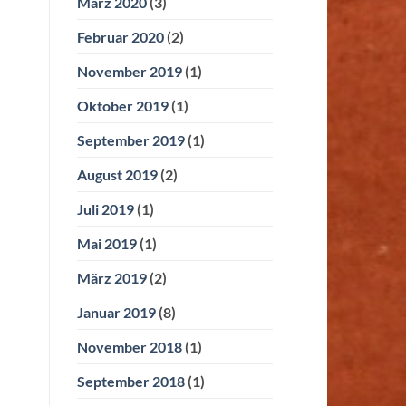
März 2020
(3)
Februar 2020
(2)
November 2019
(1)
Oktober 2019
(1)
September 2019
(1)
August 2019
(2)
Juli 2019
(1)
Mai 2019
(1)
März 2019
(2)
Januar 2019
(8)
November 2018
(1)
September 2018
(1)