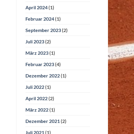
April 2024
(1)
Februar 2024
(1)
September 2023
(2)
Juli 2023
(2)
März 2023
(1)
Februar 2023
(4)
Dezember 2022
(1)
Juli 2022
(1)
April 2022
(2)
März 2022
(1)
Dezember 2021
(2)
Juli 2021
(1)