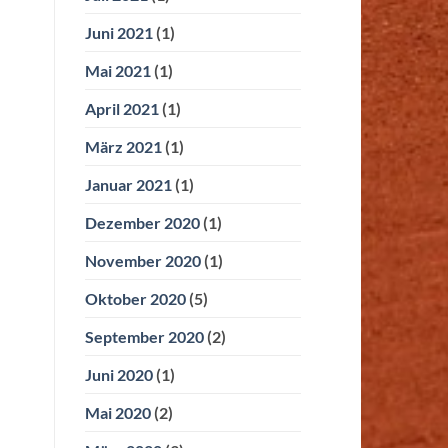
Juni 2021
(1)
Mai 2021
(1)
April 2021
(1)
März 2021
(1)
Januar 2021
(1)
Dezember 2020
(1)
November 2020
(1)
Oktober 2020
(5)
September 2020
(2)
Juni 2020
(1)
Mai 2020
(2)