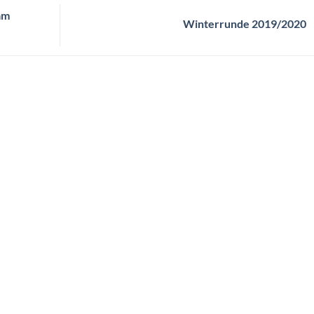
am
Winterrunde 2019/2020