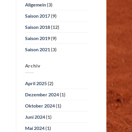
Allgemein
(3)
Saison 2017
(9)
Saison 2018
(12)
Saison 2019
(9)
Saison 2021
(3)
Archiv
April 2025
(2)
Dezember 2024
(1)
Oktober 2024
(1)
Juni 2024
(1)
Mai 2024
(1)