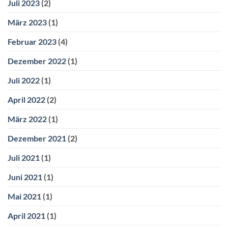
Juli 2023
(2)
März 2023
(1)
Februar 2023
(4)
Dezember 2022
(1)
Juli 2022
(1)
April 2022
(2)
März 2022
(1)
Dezember 2021
(2)
Juli 2021
(1)
Juni 2021
(1)
Mai 2021
(1)
April 2021
(1)