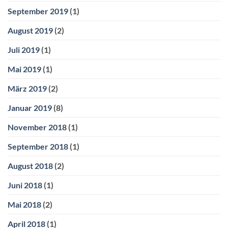
September 2019
(1)
August 2019
(2)
Juli 2019
(1)
Mai 2019
(1)
März 2019
(2)
Januar 2019
(8)
November 2018
(1)
September 2018
(1)
August 2018
(2)
Juni 2018
(1)
Mai 2018
(2)
April 2018
(1)