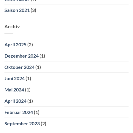
Saison 2021
(3)
Archiv
April 2025
(2)
Dezember 2024
(1)
Oktober 2024
(1)
Juni 2024
(1)
Mai 2024
(1)
April 2024
(1)
Februar 2024
(1)
September 2023
(2)