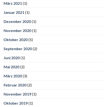
März 2021
(1)
Januar 2021
(1)
Dezember 2020
(1)
November 2020
(1)
Oktober 2020
(5)
September 2020
(2)
Juni 2020
(1)
Mai 2020
(2)
März 2020
(3)
Februar 2020
(2)
November 2019
(1)
Oktober 2019
(1)