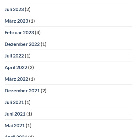
Juli 2023
(2)
März 2023
(1)
Februar 2023
(4)
Dezember 2022
(1)
Juli 2022
(1)
April 2022
(2)
März 2022
(1)
Dezember 2021
(2)
Juli 2021
(1)
Juni 2021
(1)
Mai 2021
(1)
April 2021
(1)