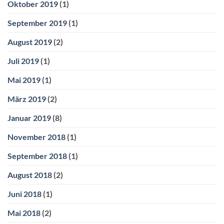
Oktober 2019
(1)
September 2019
(1)
August 2019
(2)
Juli 2019
(1)
Mai 2019
(1)
März 2019
(2)
Januar 2019
(8)
November 2018
(1)
September 2018
(1)
August 2018
(2)
Juni 2018
(1)
Mai 2018
(2)