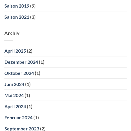
Saison 2019
(9)
Saison 2021
(3)
Archiv
April 2025
(2)
Dezember 2024
(1)
Oktober 2024
(1)
Juni 2024
(1)
Mai 2024
(1)
April 2024
(1)
Februar 2024
(1)
September 2023
(2)