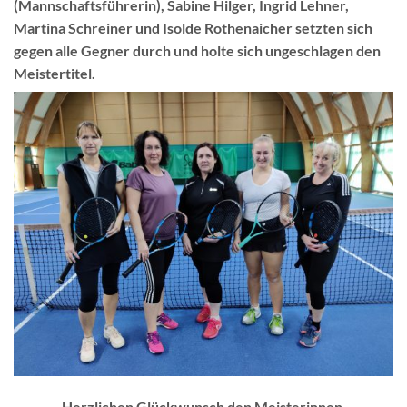
(Mannschaftsführerin), Sabine Hilger, Ingrid Lehner,
Martina Schreiner und Isolde Rothenaicher setzten sich
gegen alle Gegner durch und holte sich ungeschlagen den
Meistertitel.
Herzlichen Glückwunsch den Meisterinnen.