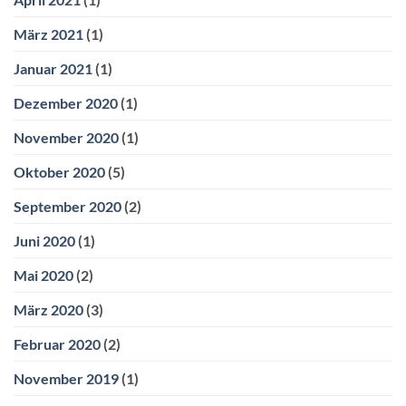
März 2021
(1)
Januar 2021
(1)
Dezember 2020
(1)
November 2020
(1)
Oktober 2020
(5)
September 2020
(2)
Juni 2020
(1)
Mai 2020
(2)
März 2020
(3)
Februar 2020
(2)
November 2019
(1)