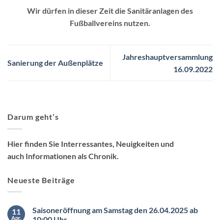
Wir dürfen in dieser Zeit die Sanitäranlagen des
Fußballvereins nutzen.
Jahreshauptversammlung
Sanierung der Außenplätze
16.09.2022
Darum geht’s
Hier finden Sie Interressantes, Neuigkeiten und
auch Informationen als Chronik.
Neueste Beiträge
Saisoneröffnung am Samstag den 26.04.2025 ab
11
Apr.
10:00 Uhr