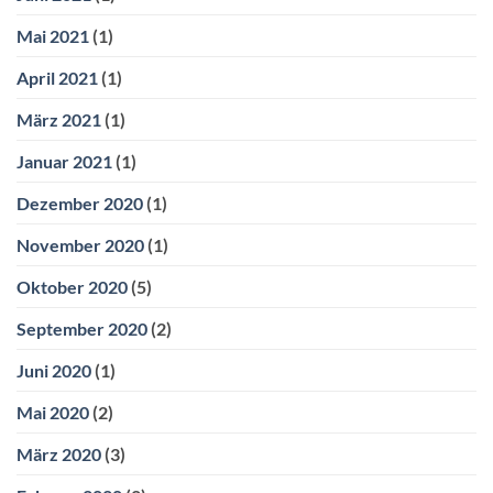
Mai 2021
(1)
April 2021
(1)
März 2021
(1)
Januar 2021
(1)
Dezember 2020
(1)
November 2020
(1)
Oktober 2020
(5)
September 2020
(2)
Juni 2020
(1)
Mai 2020
(2)
März 2020
(3)