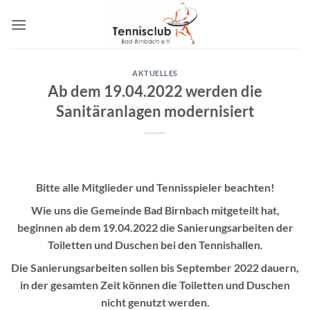
Zum
Inhalt
springen
AKTUELLES
Ab dem 19.04.2022 werden die
Sanitäranlagen modernisiert
Bitte alle Mitglieder und Tennisspieler beachten!
Wie uns die Gemeinde Bad Birnbach mitgeteilt hat,
beginnen ab dem 19.04.2022 die Sanierungsarbeiten der
Toiletten und Duschen bei den Tennishallen.
Die Sanierungsarbeiten sollen bis September 2022 dauern,
in der gesamten Zeit können die Toiletten und Duschen
nicht genutzt werden.