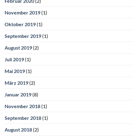
Februar 2020
(2)
November 2019
(1)
Oktober 2019
(1)
September 2019
(1)
August 2019
(2)
Juli 2019
(1)
Mai 2019
(1)
März 2019
(2)
Januar 2019
(8)
November 2018
(1)
September 2018
(1)
August 2018
(2)