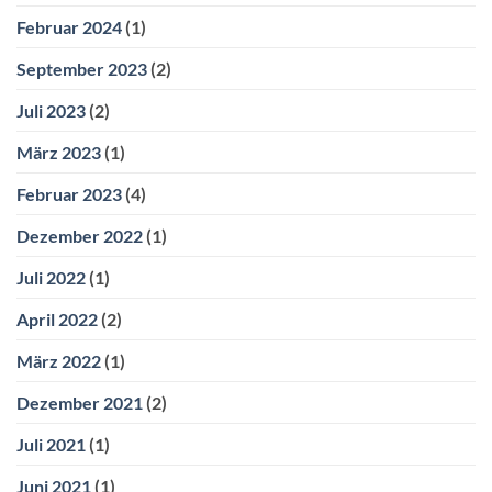
Februar 2024
(1)
September 2023
(2)
Juli 2023
(2)
März 2023
(1)
Februar 2023
(4)
Dezember 2022
(1)
Juli 2022
(1)
April 2022
(2)
März 2022
(1)
Dezember 2021
(2)
Juli 2021
(1)
Juni 2021
(1)