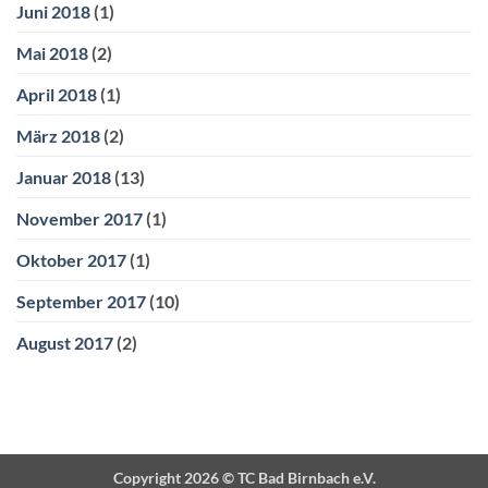
Juni 2018
(1)
Mai 2018
(2)
April 2018
(1)
März 2018
(2)
Januar 2018
(13)
November 2017
(1)
Oktober 2017
(1)
September 2017
(10)
August 2017
(2)
Copyright 2026 ©
TC Bad Birnbach e.V.