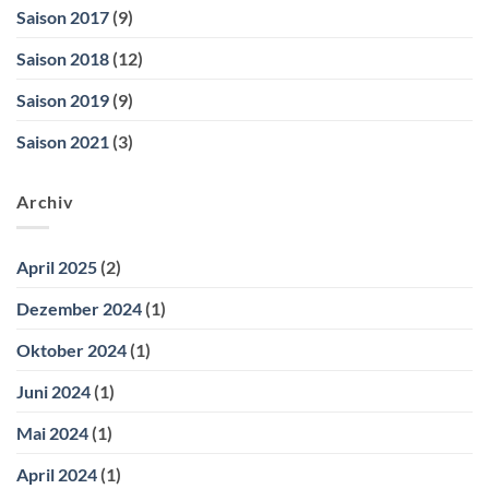
Saison 2017
(9)
Saison 2018
(12)
Saison 2019
(9)
Saison 2021
(3)
Archiv
April 2025
(2)
Dezember 2024
(1)
Oktober 2024
(1)
Juni 2024
(1)
Mai 2024
(1)
April 2024
(1)