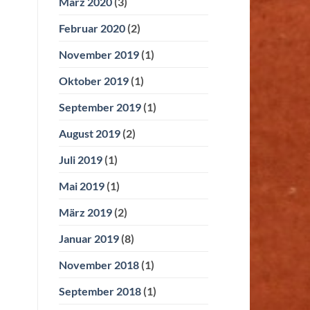
März 2020
(3)
Februar 2020
(2)
November 2019
(1)
Oktober 2019
(1)
September 2019
(1)
August 2019
(2)
Juli 2019
(1)
Mai 2019
(1)
März 2019
(2)
Januar 2019
(8)
November 2018
(1)
September 2018
(1)