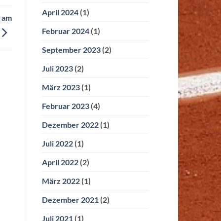
April 2024
(1)
g am
Februar 2024
(1)
September 2023
(2)
Juli 2023
(2)
März 2023
(1)
Februar 2023
(4)
Dezember 2022
(1)
Juli 2022
(1)
April 2022
(2)
März 2022
(1)
Dezember 2021
(2)
Juli 2021
(1)