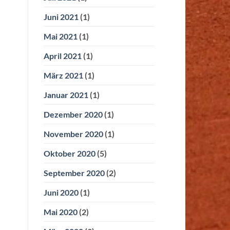
Juni 2021
(1)
Mai 2021
(1)
April 2021
(1)
März 2021
(1)
Januar 2021
(1)
Dezember 2020
(1)
November 2020
(1)
Oktober 2020
(5)
September 2020
(2)
Juni 2020
(1)
Mai 2020
(2)