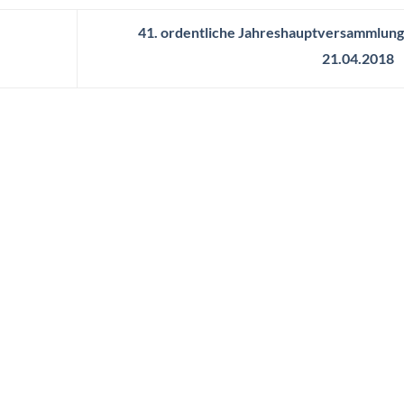
41. ordentliche Jahreshauptversammlun
21.04.2018