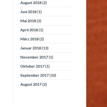
August 2018
(2)
Juni 2018
(1)
Mai 2018
(2)
April 2018
(1)
März 2018
(2)
Januar 2018
(13)
November 2017
(1)
Oktober 2017
(1)
September 2017
(10)
August 2017
(2)