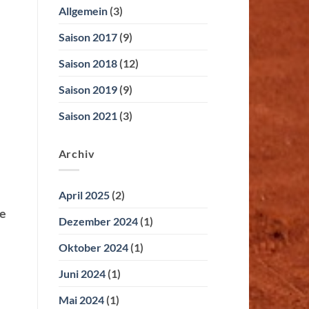
Allgemein
(3)
Saison 2017
(9)
Saison 2018
(12)
Saison 2019
(9)
Saison 2021
(3)
Archiv
April 2025
(2)
ie
Dezember 2024
(1)
Oktober 2024
(1)
Juni 2024
(1)
Mai 2024
(1)