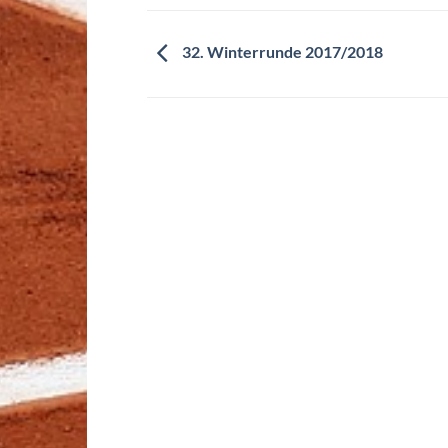
32. Winterrunde 2017/2018