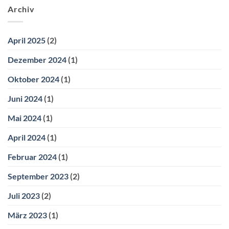
Archiv
April 2025
(2)
Dezember 2024
(1)
Oktober 2024
(1)
Juni 2024
(1)
Mai 2024
(1)
April 2024
(1)
Februar 2024
(1)
September 2023
(2)
Juli 2023
(2)
März 2023
(1)