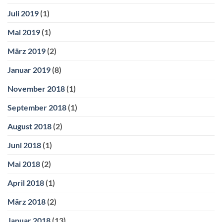
Juli 2019
(1)
Mai 2019
(1)
März 2019
(2)
Januar 2019
(8)
November 2018
(1)
September 2018
(1)
August 2018
(2)
Juni 2018
(1)
Mai 2018
(2)
April 2018
(1)
März 2018
(2)
Januar 2018
(13)