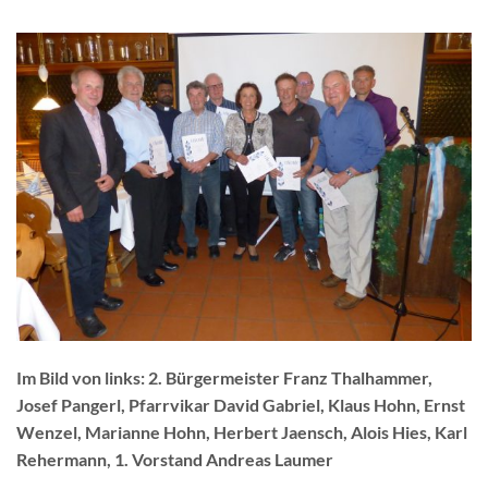
Im Bild von links: 2. Bürgermeister Franz Thalhammer,
Josef Pangerl, Pfarrvikar David Gabriel, Klaus Hohn, Ernst
Wenzel, Marianne Hohn, Herbert Jaensch, Alois Hies, Karl
Rehermann, 1. Vorstand Andreas Laumer