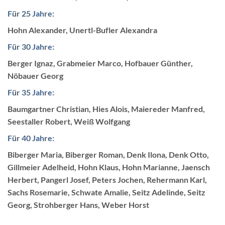
Für 25 Jahre:
Hohn Alexander, Unertl-Bufler Alexandra
Für 30 Jahre:
Berger Ignaz, Grabmeier Marco, Hofbauer Günther,
Nöbauer Georg
Für 35 Jahre:
Baumgartner Christian, Hies Alois, Maiereder Manfred,
Seestaller Robert, Weiß Wolfgang
Für 40 Jahre:
Biberger Maria, Biberger Roman, Denk Ilona, Denk Otto,
Gillmeier Adelheid, Hohn Klaus, Hohn Marianne, Jaensch
Herbert, Pangerl Josef, Peters Jochen, Rehermann Karl,
Sachs Rosemarie, Schwate Amalie, Seitz Adelinde, Seitz
Georg, Strohberger Hans, Weber Horst