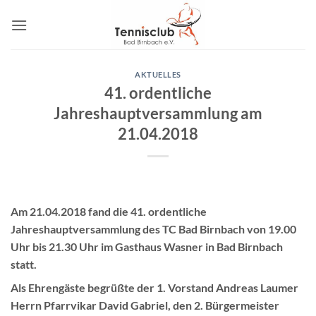
Zum
Inhalt
springen
AKTUELLES
41. ordentliche
Jahreshauptversammlung am
21.04.2018
Am 21.04.2018 fand die 41. ordentliche
Jahreshauptversammlung des TC Bad Birnbach von 19.00
Uhr bis 21.30 Uhr im Gasthaus Wasner in Bad Birnbach
statt.
Als Ehrengäste begrüßte der 1. Vorstand Andreas Laumer
Herrn Pfarrvikar David Gabriel, den 2. Bürgermeister