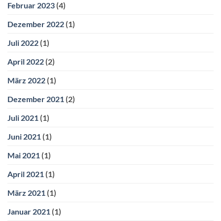
Februar 2023
(4)
Dezember 2022
(1)
Juli 2022
(1)
April 2022
(2)
März 2022
(1)
Dezember 2021
(2)
Juli 2021
(1)
Juni 2021
(1)
Mai 2021
(1)
April 2021
(1)
März 2021
(1)
Januar 2021
(1)