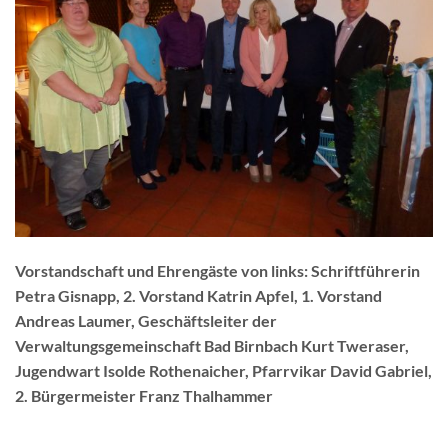
Vorstandschaft und Ehrengäste von links: Schriftführerin
Petra Gisnapp, 2. Vorstand Katrin Apfel, 1. Vorstand
Andreas Laumer, Geschäftsleiter der
Verwaltungsgemeinschaft Bad Birnbach Kurt Tweraser,
Jugendwart Isolde Rothenaicher, Pfarrvikar David Gabriel,
2. Bürgermeister Franz Thalhammer