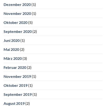
Dezember 2020
(1)
November 2020
(1)
Oktober 2020
(5)
September 2020
(2)
Juni 2020
(1)
Mai 2020
(2)
März 2020
(3)
Februar 2020
(2)
November 2019
(1)
Oktober 2019
(1)
September 2019
(1)
August 2019
(2)