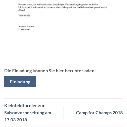
Die Einladung können Sie hier herunterladen:
Einladung
Kleinfeldturnier zur
Saisonvorbereitung am
Camp for Champs 2018
17.03.2018