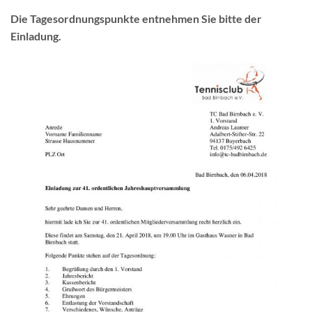
Die Tagesordnungspunkte entnehmen Sie bitte der
Einladung.