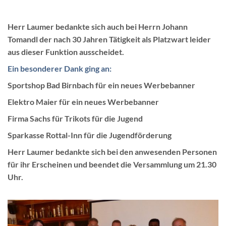
Herr Laumer bedankte sich auch bei Herrn Johann
Tomandl der nach 30 Jahren Tätigkeit als Platzwart leider
aus dieser Funktion ausscheidet.
Ein besonderer Dank ging an:
Sportshop Bad Birnbach für ein neues Werbebanner
Elektro Maier für ein neues Werbebanner
Firma Sachs für Trikots für die Jugend
Sparkasse Rottal-Inn für die Jugendförderung
Herr Laumer bedankte sich bei den anwesenden Personen
für ihr Erscheinen und beendet die Versammlung um 21.30
Uhr.