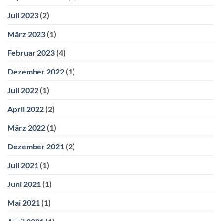
Juli 2023
(2)
März 2023
(1)
Februar 2023
(4)
Dezember 2022
(1)
Juli 2022
(1)
April 2022
(2)
März 2022
(1)
Dezember 2021
(2)
Juli 2021
(1)
Juni 2021
(1)
Mai 2021
(1)