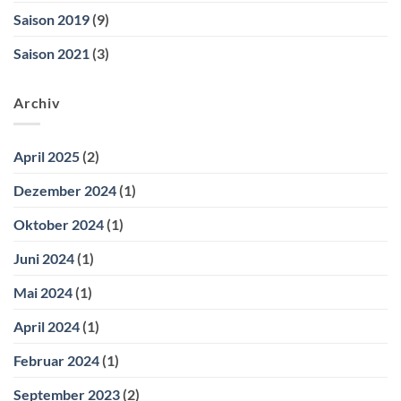
Saison 2019
(9)
Saison 2021
(3)
Archiv
April 2025
(2)
Dezember 2024
(1)
Oktober 2024
(1)
Juni 2024
(1)
Mai 2024
(1)
April 2024
(1)
Februar 2024
(1)
September 2023
(2)