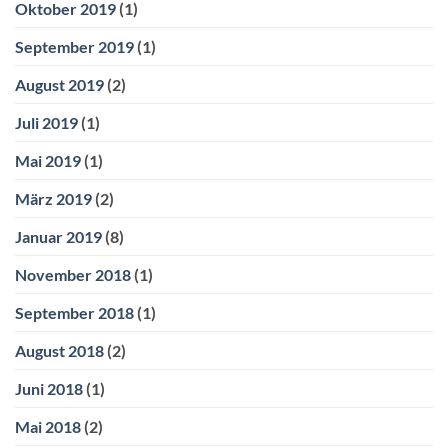
Oktober 2019
(1)
September 2019
(1)
August 2019
(2)
Juli 2019
(1)
Mai 2019
(1)
März 2019
(2)
Januar 2019
(8)
November 2018
(1)
September 2018
(1)
August 2018
(2)
Juni 2018
(1)
Mai 2018
(2)