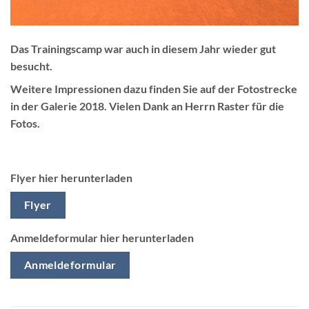
Das Trainingscamp war auch in diesem Jahr wieder gut
besucht.
Weitere Impressionen dazu finden Sie auf der Fotostrecke
in der Galerie 2018. Vielen Dank an Herrn Raster für die
Fotos.
Flyer hier herunterladen
Flyer
Anmeldeformular hier herunterladen
Anmeldeformular