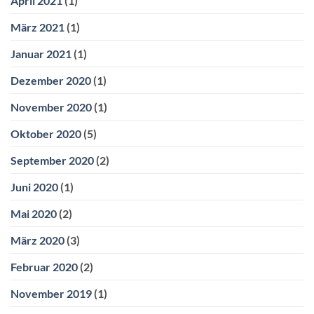
April 2021
(1)
März 2021
(1)
Januar 2021
(1)
Dezember 2020
(1)
November 2020
(1)
Oktober 2020
(5)
September 2020
(2)
Juni 2020
(1)
Mai 2020
(2)
März 2020
(3)
Februar 2020
(2)
November 2019
(1)