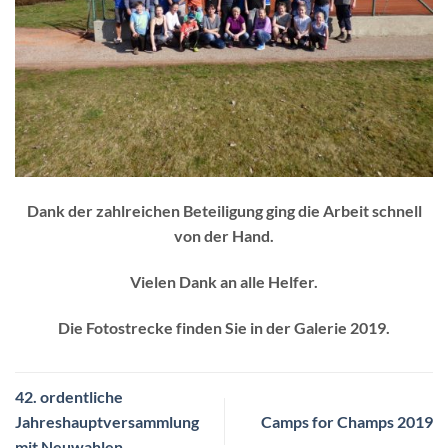
Dank der zahlreichen Beteiligung ging die Arbeit schnell
von der Hand.
Vielen Dank an alle Helfer.
Die Fotostrecke finden Sie in der Galerie 2019.
42. ordentliche
Jahreshauptversammlung
Camps for Champs 2019
mit Neuwahlen