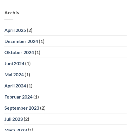
Archiv
April 2025
(2)
Dezember 2024
(1)
Oktober 2024
(1)
Juni 2024
(1)
Mai 2024
(1)
April 2024
(1)
Februar 2024
(1)
September 2023
(2)
Juli 2023
(2)
März 2023
(1)