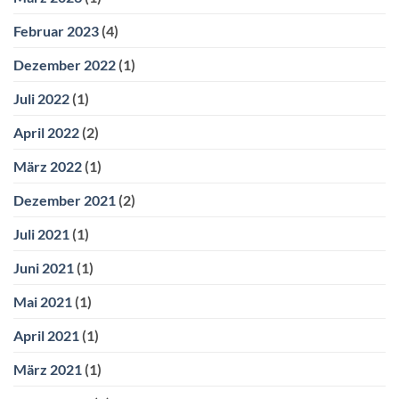
Februar 2023
(4)
Dezember 2022
(1)
Juli 2022
(1)
April 2022
(2)
März 2022
(1)
Dezember 2021
(2)
Juli 2021
(1)
Juni 2021
(1)
Mai 2021
(1)
April 2021
(1)
März 2021
(1)