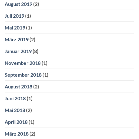
August 2019
(2)
Juli 2019
(1)
Mai 2019
(1)
März 2019
(2)
Januar 2019
(8)
November 2018
(1)
September 2018
(1)
August 2018
(2)
Juni 2018
(1)
Mai 2018
(2)
April 2018
(1)
März 2018
(2)