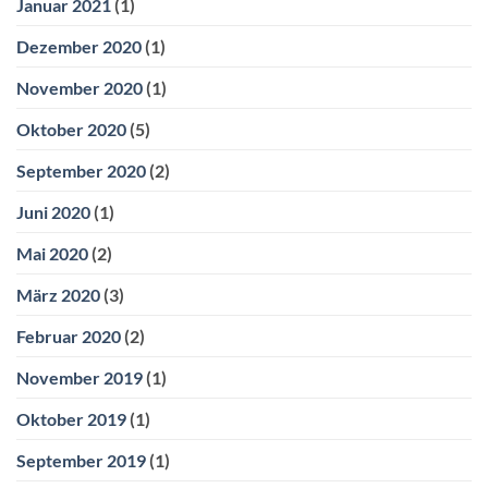
Januar 2021
(1)
Dezember 2020
(1)
November 2020
(1)
Oktober 2020
(5)
September 2020
(2)
Juni 2020
(1)
Mai 2020
(2)
März 2020
(3)
Februar 2020
(2)
November 2019
(1)
Oktober 2019
(1)
September 2019
(1)