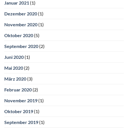
Januar 2021
(1)
Dezember 2020
(1)
November 2020
(1)
Oktober 2020
(5)
September 2020
(2)
Juni 2020
(1)
Mai 2020
(2)
März 2020
(3)
Februar 2020
(2)
November 2019
(1)
Oktober 2019
(1)
September 2019
(1)