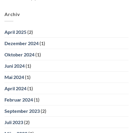
Archiv
April 2025
(2)
Dezember 2024
(1)
Oktober 2024
(1)
Juni 2024
(1)
Mai 2024
(1)
April 2024
(1)
Februar 2024
(1)
September 2023
(2)
Juli 2023
(2)