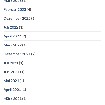
März 2023
(1)
Februar 2023
(4)
Dezember 2022
(1)
Juli 2022
(1)
April 2022
(2)
März 2022
(1)
Dezember 2021
(2)
Juli 2021
(1)
Juni 2021
(1)
Mai 2021
(1)
April 2021
(1)
März 2021
(1)