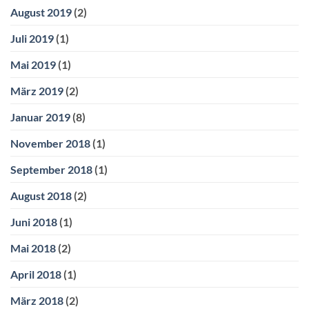
August 2019
(2)
Juli 2019
(1)
Mai 2019
(1)
März 2019
(2)
Januar 2019
(8)
November 2018
(1)
September 2018
(1)
August 2018
(2)
Juni 2018
(1)
Mai 2018
(2)
April 2018
(1)
März 2018
(2)