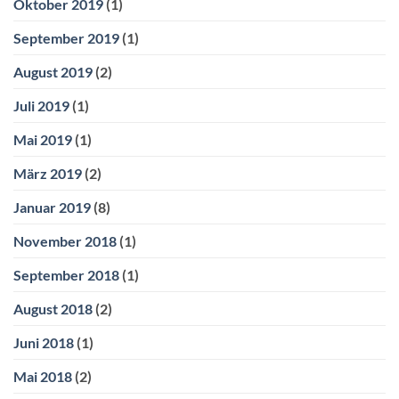
Oktober 2019
(1)
September 2019
(1)
August 2019
(2)
Juli 2019
(1)
Mai 2019
(1)
März 2019
(2)
Januar 2019
(8)
November 2018
(1)
September 2018
(1)
August 2018
(2)
Juni 2018
(1)
Mai 2018
(2)