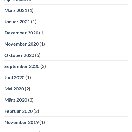
März 2021
(1)
Januar 2021
(1)
Dezember 2020
(1)
November 2020
(1)
Oktober 2020
(5)
September 2020
(2)
Juni 2020
(1)
Mai 2020
(2)
März 2020
(3)
Februar 2020
(2)
November 2019
(1)