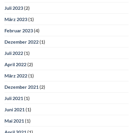
Juli 2023
(2)
März 2023
(1)
Februar 2023
(4)
Dezember 2022
(1)
Juli 2022
(1)
April 2022
(2)
März 2022
(1)
Dezember 2021
(2)
Juli 2021
(1)
Juni 2021
(1)
Mai 2021
(1)
April 2021
(1)