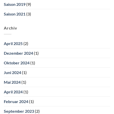
Saison 2019
(9)
Saison 2021
(3)
Archiv
April 2025
(2)
Dezember 2024
(1)
Oktober 2024
(1)
Juni 2024
(1)
Mai 2024
(1)
April 2024
(1)
Februar 2024
(1)
September 2023
(2)