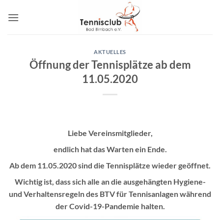
Zum
Inhalt
springen
AKTUELLES
Öffnung der Tennisplätze ab dem
11.05.2020
Liebe Vereinsmitglieder,
endlich hat das Warten ein Ende.
Ab dem 11.05.2020 sind die Tennisplätze wieder geöffnet.
Wichtig ist, dass sich alle an die ausgehängten Hygiene-
und Verhaltensregeln des BTV für Tennisanlagen während
der Covid-19-Pandemie halten.