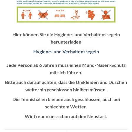
Hier können Sie die Hygiene- und Verhaltensregeln
herunterladen
Hygiene- und Verhaltensregeln
Jede Person ab 6 Jahren muss einen Mund-Nasen-Schutz
mit sich führen.
Bitte auch darauf achten, dass die Umkleiden und Duschen
weiterhin geschlossen bleiben müssen.
Die Tennishallen bleiben auch geschlossen, auch bei
schlechtem Wetter.
Wir freuen uns schon auf den Neustart.