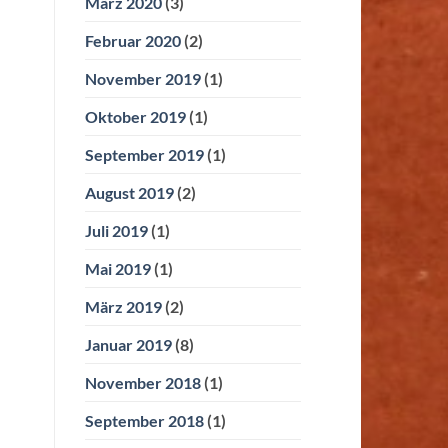
März 2020
(3)
Februar 2020
(2)
November 2019
(1)
Oktober 2019
(1)
September 2019
(1)
August 2019
(2)
Juli 2019
(1)
Mai 2019
(1)
März 2019
(2)
Januar 2019
(8)
November 2018
(1)
September 2018
(1)