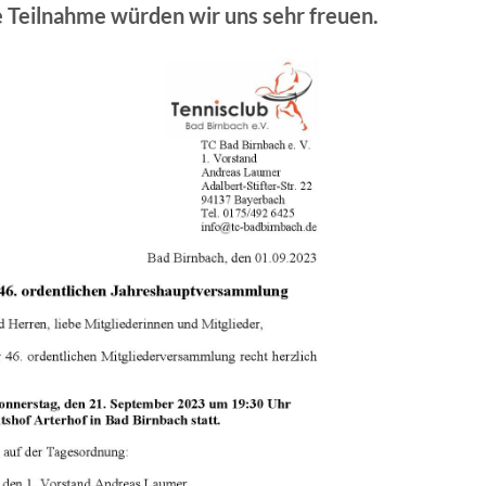
e Teilnahme würden wir uns sehr freuen.