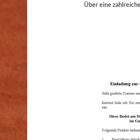
Über eine zahlreich