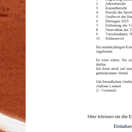
Hier können sie die 
Einladu