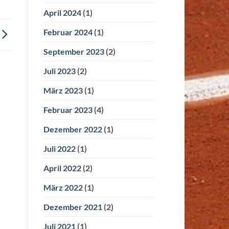
April 2024
(1)
Februar 2024
(1)
September 2023
(2)
Juli 2023
(2)
März 2023
(1)
Februar 2023
(4)
Dezember 2022
(1)
Juli 2022
(1)
April 2022
(2)
März 2022
(1)
Dezember 2021
(2)
Juli 2021
(1)