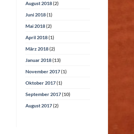
August 2018
(2)
Juni 2018
(1)
Mai 2018
(2)
April 2018
(1)
März 2018
(2)
Januar 2018
(13)
November 2017
(1)
Oktober 2017
(1)
September 2017
(10)
August 2017
(2)