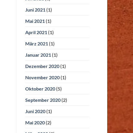
Juni 2021
(1)
Mai 2021
(1)
April 2021
(1)
März 2021
(1)
Januar 2021
(1)
Dezember 2020
(1)
November 2020
(1)
Oktober 2020
(5)
September 2020
(2)
Juni 2020
(1)
Mai 2020
(2)