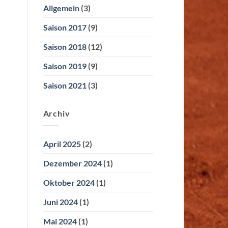
Allgemein
(3)
Saison 2017
(9)
Saison 2018
(12)
Saison 2019
(9)
Saison 2021
(3)
Archiv
April 2025
(2)
Dezember 2024
(1)
Oktober 2024
(1)
Juni 2024
(1)
Mai 2024
(1)