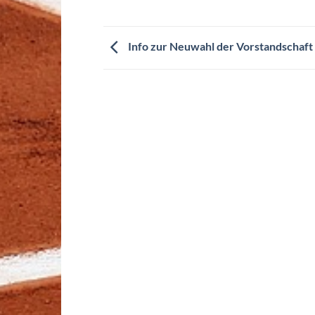
Info zur Neuwahl der Vorstandschaft