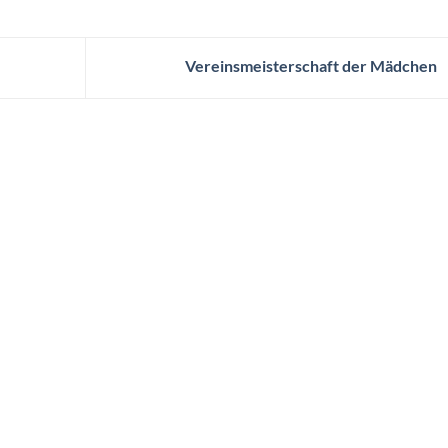
Vereinsmeisterschaft der Mädchen