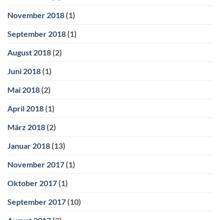
November 2018
(1)
September 2018
(1)
August 2018
(2)
Juni 2018
(1)
Mai 2018
(2)
April 2018
(1)
März 2018
(2)
Januar 2018
(13)
November 2017
(1)
Oktober 2017
(1)
September 2017
(10)