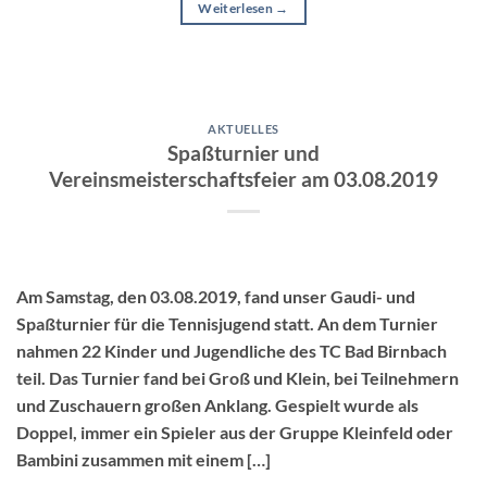
Weiterlesen
→
AKTUELLES
Spaßturnier und
Vereinsmeisterschaftsfeier am 03.08.2019
Am Samstag, den 03.08.2019, fand unser Gaudi- und
Spaßturnier für die Tennisjugend statt. An dem Turnier
nahmen 22 Kinder und Jugendliche des TC Bad Birnbach
teil. Das Turnier fand bei Groß und Klein, bei Teilnehmern
und Zuschauern großen Anklang. Gespielt wurde als
Doppel, immer ein Spieler aus der Gruppe Kleinfeld oder
Bambini zusammen mit einem […]