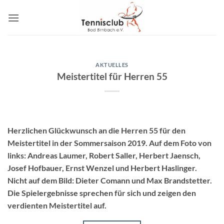
Zum
Inhalt
springen
AKTUELLES
Meistertitel für Herren 55
Herzlichen Glückwunsch an die Herren 55 für den
Meistertitel in der Sommersaison 2019. Auf dem Foto von
links: Andreas Laumer, Robert Saller, Herbert Jaensch,
Josef Hofbauer, Ernst Wenzel und Herbert Haslinger.
Nicht auf dem Bild: Dieter Comann und Max Brandstetter.
Die Spielergebnisse sprechen für sich und zeigen den
verdienten Meistertitel auf.