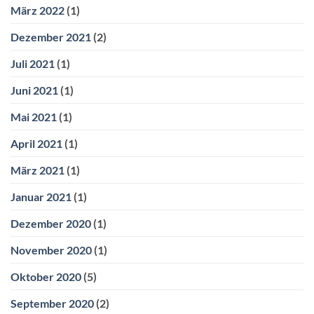
März 2022
(1)
Dezember 2021
(2)
Juli 2021
(1)
Juni 2021
(1)
Mai 2021
(1)
April 2021
(1)
März 2021
(1)
Januar 2021
(1)
Dezember 2020
(1)
November 2020
(1)
Oktober 2020
(5)
September 2020
(2)