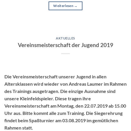
Weiterlesen
→
AKTUELLES
Vereinsmeisterschaft der Jugend 2019
Die Vereinsmeisterschaft unserer Jugend in allen
Altersklassen wird wieder von Andreas Laumer im Rahmen
des Trainings ausgetragen. Die einzige Ausnahme sind
unsere Kleinfeldspieler. Diese tragen ihre
Vereinsmeisterschaft am Montag, den 22.07.2019 ab 15.00
Uhr aus. Bitte kommt alle zum Training. Die Siegerehrung
findet beim Spaßturnier am 03.08.2019 im gemütlichen
Rahmen statt.