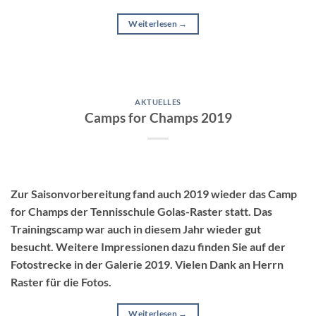
Weiterlesen
→
AKTUELLES
Camps for Champs 2019
Zur Saisonvorbereitung fand auch 2019 wieder das Camp
for Champs der Tennisschule Golas-Raster statt. Das
Trainingscamp war auch in diesem Jahr wieder gut
besucht. Weitere Impressionen dazu finden Sie auf der
Fotostrecke in der Galerie 2019. Vielen Dank an Herrn
Raster für die Fotos.
Weiterlesen
→