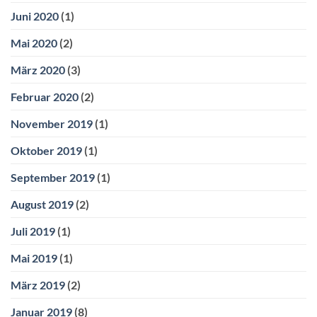
Juni 2020
(1)
Mai 2020
(2)
März 2020
(3)
Februar 2020
(2)
November 2019
(1)
Oktober 2019
(1)
September 2019
(1)
August 2019
(2)
Juli 2019
(1)
Mai 2019
(1)
März 2019
(2)
Januar 2019
(8)