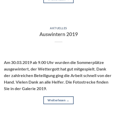
AKTUELLES
Auswintern 2019
Am 30.03.2019 ab 9.00 Uhr wurden die Sommerplätze
ausgewintert, der Wettergott hat gut mitgespielt. Dank
der zahlreichen Beteiligung ging die Arbeit schnell von der
Hand. Vielen Dank an alle Helfer. Die Fotostrecke finden
Sie in der Galerie 2019.
Weiterlesen
→