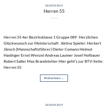
SAISON 2019
Herren 55
Herren 55 4er Bezirksklasse 1 Gruppe 089 Herzlichen
Glückwunsch zur Meisterschaft Aktive Spieler: Herbert
Jänsch (Mannschaftsführer) Dieter Comann Helmut
Haslinger Ernst Wenzel Andreas Laumer Josef Hofbauer
Robert Saller Max Brandstetter Hier geht’s zur BTV-Seite:
Herren 55
Weiterlesen
→
SAISON 2019