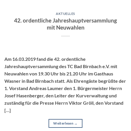
AKTUELLES
42. ordentliche Jahreshauptversammlung
mit Neuwahlen
Am 16.03.2019 fand die 42. ordentliche
Jahreshauptversammlung des TC Bad Birnbach e.V. mit
Neuwahlen von 19.30 Uhr bis 21.20 Uhr im Gasthaus
Wasner in Bad Birnbach statt. Als Ehrengäste begrüßte der
1. Vorstand Andreas Laumer den 1. Bürgermeister Herrn
Josef Hasenberger, den Leiter der Kurverwaltung und
zuständig für die Presse Herrn Viktor Gröll, den Vorstand
[…]
Weiterlesen
→