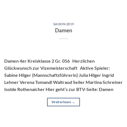
SAISON 2019
Damen
Damen 4er Kreisklasse 2 Gr. 056 Herzlichen
Glückwunsch zur Vizemeisterschaft Aktive Spieler:
Sabine Hilger (Mannschaftsführerin) Julia Hilger Ingrid
Lehner Verena Tomandl Waltraud Seiler Martina Schreiner
Isolde Rothenaicher Hier geht’s zur BTV-Seite: Damen
Weiterlesen
→