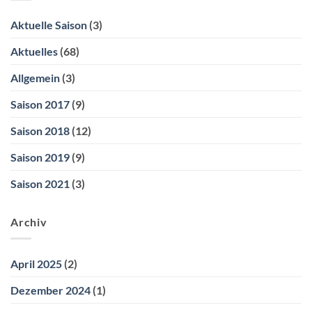
Birnbach
Aktuelle Saison
(3)
Aktuelles
(68)
Allgemein
(3)
Saison 2017
(9)
Saison 2018
(12)
Saison 2019
(9)
Saison 2021
(3)
Archiv
April 2025
(2)
Dezember 2024
(1)