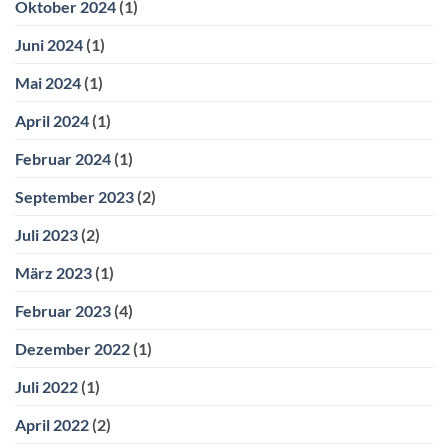
Oktober 2024
(1)
Juni 2024
(1)
Mai 2024
(1)
April 2024
(1)
Februar 2024
(1)
September 2023
(2)
Juli 2023
(2)
März 2023
(1)
Februar 2023
(4)
Dezember 2022
(1)
Juli 2022
(1)
April 2022
(2)